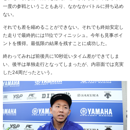
一度の参戦ということもあり、なかなかバトルに持ち込め
ない。
それでも差を縮めることができない。それでも終始安定し
た走りで最終的には11位でフィニッシュ。今年も見事ポイ
ントを獲得。最低限の結果を残すことに成功した。
終わってみれば前後共に10秒近いタイム差ができてしま
い、後半は単独走行となってしまったが、内容面では充実
した24周だったという。