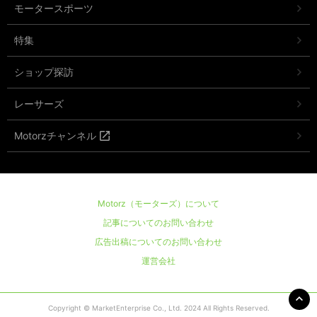
モータースポーツ
特集
ショップ探訪
レーサーズ
Motorzチャンネル
Motorz（モーターズ）について
記事についてのお問い合わせ
広告出稿についてのお問い合わせ
運営会社
Copyright © MarketEnterprise Co., Ltd. 2024 All Rights Reserved.