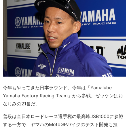
今年もやってきた日本ラウンド。今年は「Yamalube
Yamaha Factory Racing Team」から参戦。ゼッケンはお
なじみの21番だ。
普段は全日本ロードレース選手権の最高峰JSB1000に参戦
する一方で、ヤマハのMotoGPバイクのテスト開発も担