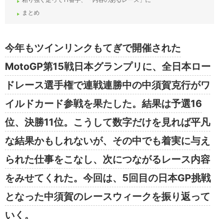
まとめ
今年もツインリンクもてぎで開催された
MotoGP第15戦日本グランプリに、全日本ロー
ドレース選手権で連戦連勝中の中須賀克行がワ
イルドカード参戦を果たした。結果は予選16
位、決勝11位。こうして数字だけを見れば平凡
な結果かもしれないが、その中でも着実に与え
られた仕事をこなし、次につながるレース内容
をみせてくれた。今回は、5回目の日本GP挑戦
となった中須賀のレースウィークを振り返って
いく。