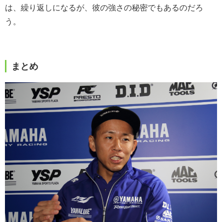
は、繰り返しになるが、彼の強さの秘密でもあるのだろ
う。
まとめ