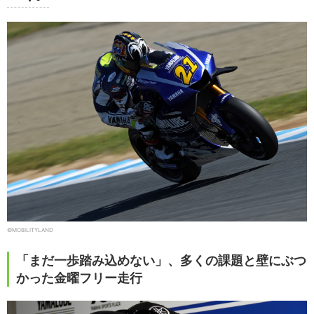
©MOBILITYLAND
「まだ一歩踏み込めない」、多くの課題と壁にぶつ
かった金曜フリー走行