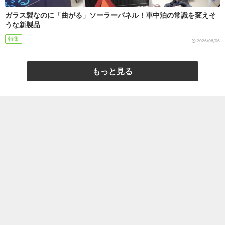
ガラス製なのに「曲がる」ソーラーパネル！車中泊の常識を変えそ
うな新製品
特集
2026/08/06
もっと見る