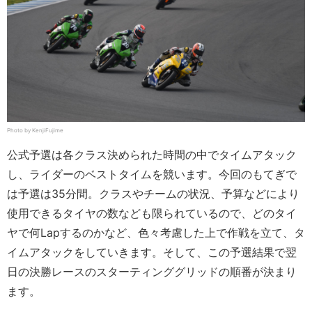
Photo by KenjiFujime
公式予選は各クラス決められた時間の中でタイムアタック
し、ライダーのベストタイムを競います。今回のもてぎで
は予選は35分間。クラスやチームの状況、予算などにより
使用できるタイヤの数なども限られているので、どのタイ
ヤで何Lapするのかなど、色々考慮した上で作戦を立て、タ
イムアタックをしていきます。そして、この予選結果で翌
日の決勝レースのスターティンググリッドの順番が決まり
ます。