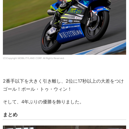
(C)Copyright MOBILITYLAND CORP. All Rights Reserved.
2番手以下を大きく引き離し、2位に17秒以上の大差をつけ
ゴール！ポール・トゥ・ウィン！
そして、4年ぶりの優勝を飾りました。
まとめ