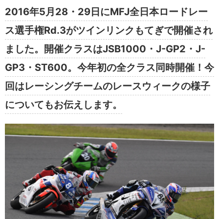
2016年5月28・29日にMFJ全日本ロードレー
ス選手権Rd.3がツインリンクもてぎで開催され
ました。開催クラスはJSB1000・J-GP2・J-
GP3・ST600。今年初の全クラス同時開催！今
回はレーシングチームのレースウィークの様子
についてもお伝えします。