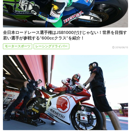
全日本ロードレース選手権はJSB1000だけじゃない！世界を目指す
若い選手が参戦する“600ccクラス”を紹介！
モータースポーツ
レーシングドライバー
2016/06/15