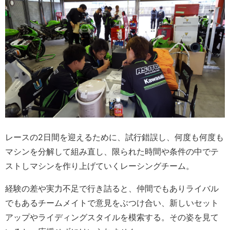
レースの2日間を迎えるために、試行錯誤し、何度も何度も
マシンを分解して組み直し、限られた時間や条件の中でテ
ストしマシンを作り上げていくレーシングチーム。
経験の差や実力不足で行き詰ると、仲間でもありライバル
でもあるチームメイトで意見をぶつけ合い、新しいセット
アップやライディングスタイルを模索する。その姿を見て