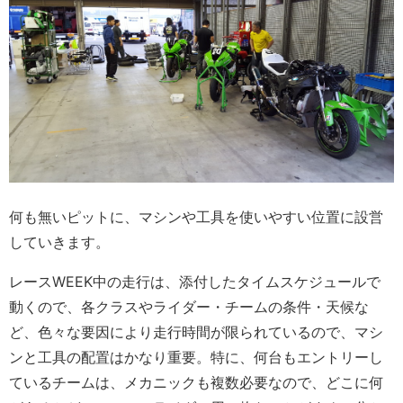
何も無いピットに、マシンや工具を使いやすい位置に設営
していきます。
レースWEEK中の走行は、添付したタイムスケジュールで
動くので、各クラスやライダー・チームの条件・天候な
ど、色々な要因により走行時間が限られているので、マシ
ンと工具の配置はかなり重要。特に、何台もエントリーし
ているチームは、メカニックも複数必要なので、どこに何