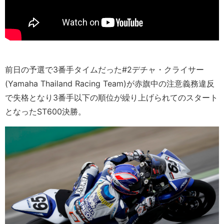
前日の予選で3番手タイムだった#2デチャ・クライサー
(Yamaha Thailand Racing Team)が赤旗中の注意義務違反
で失格となり3番手以下の順位が繰り上げられてのスタート
となったST600決勝。