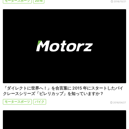
モータースポーツ
2016
2016/10/21
「ダイレクトに世界へ！」を合言葉に 2015 年にスタートしたバイ
クレースシリーズ「ピレリカップ」を知っていますか？
モータースポーツ
バイク
2016/04/27