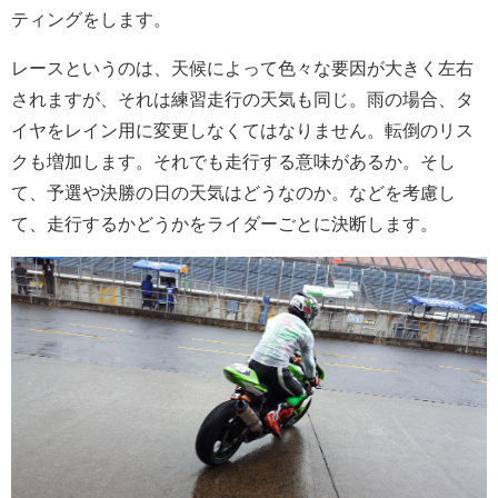
ティングをします。
レースというのは、天候によって色々な要因が大きく左右
されますが、それは練習走行の天気も同じ。雨の場合、タ
イヤをレイン用に変更しなくてはなりません。転倒のリス
クも増加します。それでも走行する意味があるか。そし
て、予選や決勝の日の天気はどうなのか。などを考慮し
て、走行するかどうかをライダーごとに決断します。