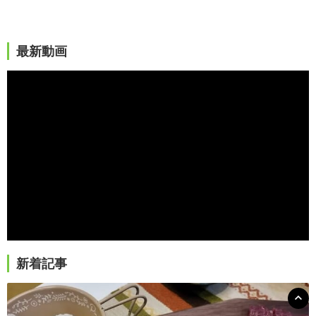
最新動画
新着記事