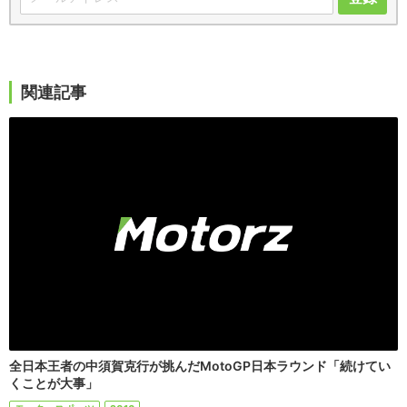
関連記事
全日本王者の中須賀克行が挑んだMotoGP日本ラウンド「続けてい
くことが大事」