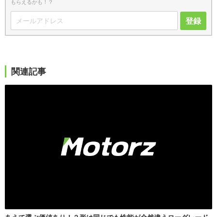
もらえるかも！？
登録
関連記事