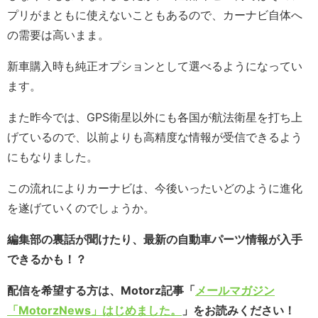
プリがまともに使えないこともあるので、カーナビ自体へ
の需要は高いまま。
新車購入時も純正オプションとして選べるようになってい
ます。
また昨今では、GPS衛星以外にも各国が航法衛星を打ち上
げているので、以前よりも高精度な情報が受信できるよう
にもなりました。
この流れによりカーナビは、今後いったいどのように進化
を遂げていくのでしょうか。
編集部の裏話が聞けたり、最新の自動車パーツ情報が入手
できるかも！？
配信を希望する方は、Motorz記事「
メールマガジン
「MotorzNews」はじめました。
」をお読みください！