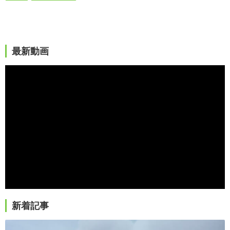
最新動画
新着記事