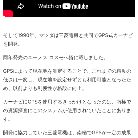
そして1990年、マツダは三菱電機と共同でGPS式カーナビ
を開発。
同年発売のユーノス コスモへ搭に載しました。
GPSによって現在地を測定することで、これまでの精度の
低さは一変し、現在地を設定せずとも利用可能となったた
め、以前よりも利便性が格段に向上。
カーナビにGPSを使用するきっかけとなったのは、南極で
の資源探査にこのシステムが使用されていたことにありま
す。
開発に協力していた三菱電機は、南極でGPSが一定の成果