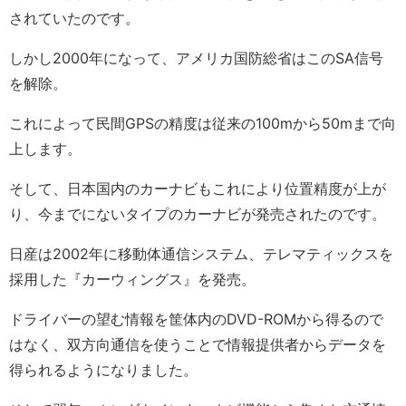
されていたのです。
しかし2000年になって、アメリカ国防総省はこのSA信号
を解除。
これによって民間GPSの精度は従来の100mから50mまで向
上します。
そして、日本国内のカーナビもこれにより位置精度が上が
り、今までにないタイプのカーナビが発売されたのです。
日産は2002年に移動体通信システム、テレマティックスを
採用した『カーウィングス』を発売。
ドライバーの望む情報を筐体内のDVD-ROMから得るので
はなく、双方向通信を使うことで情報提供者からデータを
得られるようになりました。