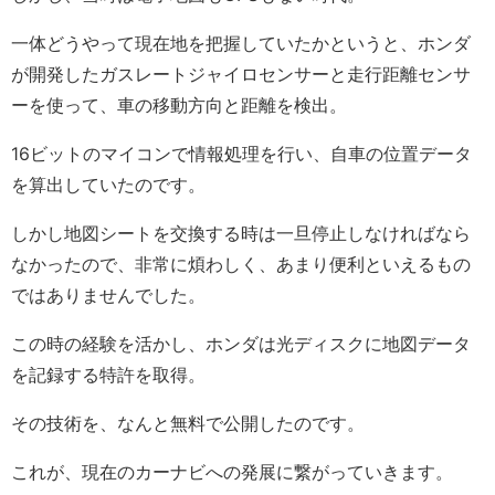
一体どうやって現在地を把握していたかというと、ホンダ
が開発したガスレートジャイロセンサーと走行距離センサ
ーを使って、車の移動方向と距離を検出。
16ビットのマイコンで情報処理を行い、自車の位置データ
を算出していたのです。
しかし地図シートを交換する時は一旦停止しなければなら
なかったので、非常に煩わしく、あまり便利といえるもの
ではありませんでした。
この時の経験を活かし、ホンダは光ディスクに地図データ
を記録する特許を取得。
その技術を、なんと無料で公開したのです。
これが、現在のカーナビへの発展に繋がっていきます。