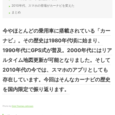
2010年代、スマホの登場がカーナビを変えた
まとめ
今やほとんどの乗用車に搭載されている「カー
ナビ」。その歴史は1980年代頃に始まり、
1990年代にGPS式が普及。2000年代にはリア
ルタイム地図更新が可能となりました。そして
2010年代の今では、スマホのアプリとしても
存在しています。今回はそんなカーナビの歴史
を国内限定で振り返ります。
Photo by
Dick Thomas Johnson