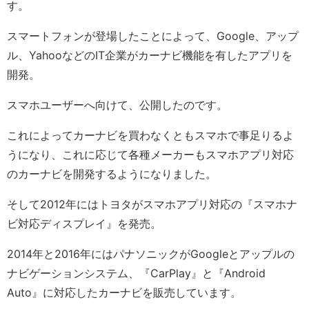
す。
スマートフォンが登場したことによって、Google、アップ
ル、YahooなどのIT企業がカーナビ機能を有したアプリを
開発。
スマホユーザーへ向けて、公開したのです。
これによってカーナビを買わなくともスマホで事足りるよ
うになり、これに応じて各種メーカーもスマホアプリ対応
のカーナビを開発するようになりました。
そして2012年にはトヨタがスマホアプリ対応の『スマホナ
ビ対応ディスプレイ』を発売。
2014年と2016年にはパナソニックがGoogleとアップルの
ナビゲーションシステム、『CarPlay』と『Android
Auto』に対応したカーナビを販売しています。