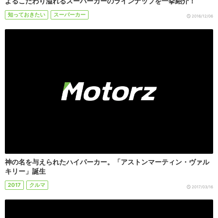
よるこだわり溢れるスーパーカーのラインナップを一挙紹介！
知っておきたい
スーパーカー
2016/12/06
神の名を与えられたハイパーカー。「アストンマーティン・ヴァル
キリー」誕生
2017
クルマ
2017/03/16