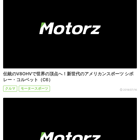
伝統のV8OHVで世界の頂点へ！新世代のアメリカンスポーツ シボ
レー・コルベット（C6）
クルマ
モータースポーツ
2018/07/16