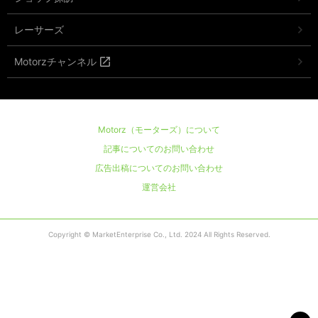
レーサーズ
Motorzチャンネル
Motorz（モーターズ）について
記事についてのお問い合わせ
広告出稿についてのお問い合わせ
運営会社
Copyright © MarketEnterprise Co., Ltd. 2024 All Rights Reserved.