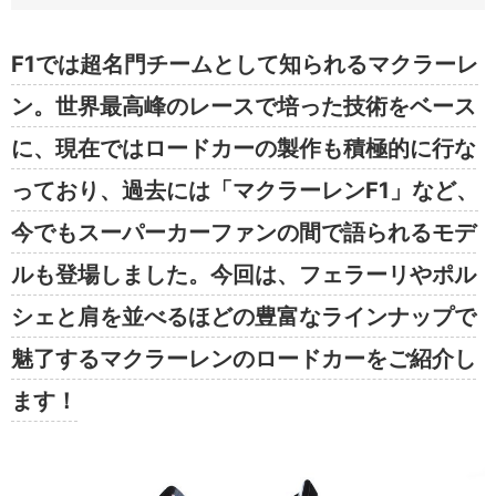
F1では超名門チームとして知られるマクラーレ
ン。世界最高峰のレースで培った技術をベース
に、現在ではロードカーの製作も積極的に行な
っており、過去には「マクラーレンF1」など、
今でもスーパーカーファンの間で語られるモデ
ルも登場しました。今回は、フェラーリやポル
シェと肩を並べるほどの豊富なラインナップで
魅了するマクラーレンのロードカーをご紹介し
ます！