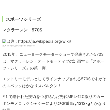
スポーツシリーズ
マクラーレン 570S
出典：https://ja.wikipedia.org/wiki/
2015年、ニューヨークモーターショーで発表された570S
は、マクラーレン・オートモーティブの計画する「スポー
ツ・シリーズ」の第一弾。
エントリーモデルとしてラインナップされる570Sですがそ
のスペックはかなりスパルタン！
F１で培われた技術をつぎ込んだ先代MP4-12C譲りのカー
ボンモノコックシャシーにより乾燥重量は1313kgとかなり