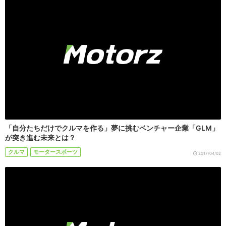
「自分たちだけでクルマを作る」夢に挑むベンチャー企業「GLM」
が突き進む未来とは？
クルマ
モータースポーツ
2017/04/02