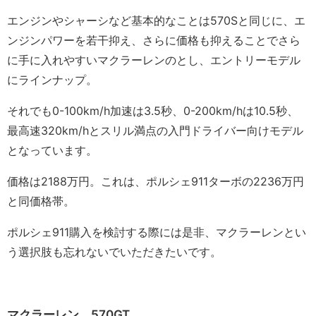
エンジンやシャーシなど基本的なことは570Sと同じに、エ
ンジンパワーを若干抑え、さらに価格も抑えることでさら
に手に入れやすいマクラーレンのとし、エントリーモデル
にラインナップ。
それでも0-100km/h加速は3.5秒、0-200km/hは10.5秒、
最高速320km/hとスリル満点の入門ドライバー向けモデル
となっています。
価格は2188万円。これは、ポルシェ911ターボの2236万円
と同価格帯。
ポルシェ911購入を検討する際には是非、マクラーレンとい
う選択肢も忘れないでいただきたいです。
マクラーレン 570GT