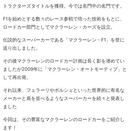
トラクターズタイトルを獲得。今では名門中の名門です。
F1を始めとする数々のレース参戦で培った技術をもとに、
ロードカー部門としてマクラーレン・カーズを設立。
伝説的なスーパーカーである「マクラーレン・F1」を世に
送り出しました。
その後マクラーレンのロードカー計画は長く影を潜めてい
ましたが2009年に「マクラーレン・オートモーティブ」と
して再出発。
それ以来、フェラーリやポルシェといった世界的に有名な
メーカーと肩を並べるようなスーパーカーを続々と発表し
ました
今回は、その豊富なマクラーレンのロードカーをご紹介し
ます！