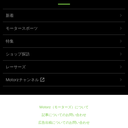
新着
モータースポーツ
特集
ショップ探訪
レーサーズ
Motorzチャンネル
Motorz（モーターズ）について
記事についてのお問い合わせ
広告出稿についてのお問い合わせ