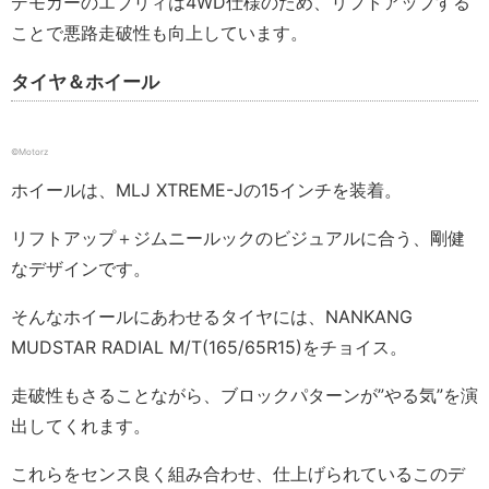
デモカーのエブリィは4WD仕様のため、リフトアップする
ことで悪路走破性も向上しています。
タイヤ＆ホイール
©Motorz
ホイールは、MLJ XTREME-Jの15インチを装着。
リフトアップ＋ジムニールックのビジュアルに合う、剛健
なデザインです。
そんなホイールにあわせるタイヤには、NANKANG
MUDSTAR RADIAL M/T(165/65R15)をチョイス。
走破性もさることながら、ブロックパターンが”やる気”を演
出してくれます。
これらをセンス良く組み合わせ、仕上げられているこのデ