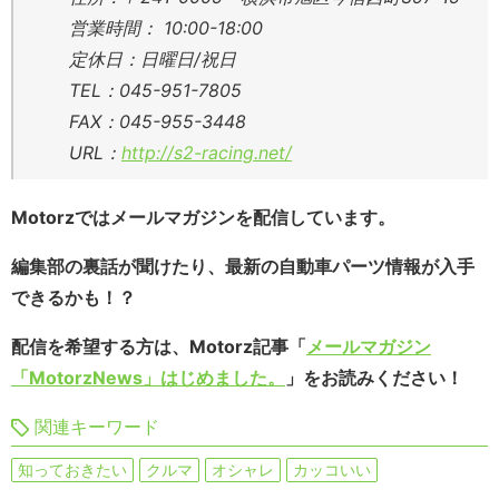
営業時間： 10:00-18:00
定休日：日曜日/祝日
TEL：045-951-7805
FAX：045-955-3448
URL：
http://s2-racing.net/
Motorzではメールマガジンを配信しています。
編集部の裏話が聞けたり、最新の自動車パーツ情報が入手
できるかも！？
配信を希望する方は、Motorz記事「
メールマガジン
「MotorzNews」はじめました。
」をお読みください！
関連キーワード
知っておきたい
クルマ
オシャレ
カッコいい