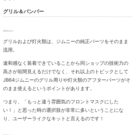
グリル＆バンパー
©Motorz
グリルおよび灯火類は、ジムニーの純正パーツをそのまま
流用。
違和感なく装着できていることから同ショップの技術力の
高さが垣間見えるだけでなく、それ以上のトピックとして
JB64ジムニーのグリル周りや灯火類のアフターパーツがそ
のまま使えるというポイントがあります。
つまり、「もっと違う雰囲気のフロントマスクにした
い！」と思った時の選択肢が非常に多いということにな
り、ユーザーライクなキットと言えるのです！