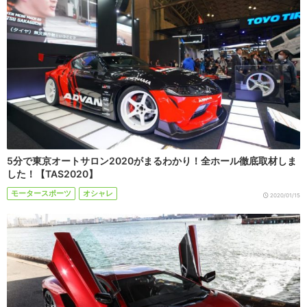
5分で東京オートサロン2020がまるわかり！全ホール徹底取材しま
した！【TAS2020】
モータースポーツ
オシャレ
2020/01/15