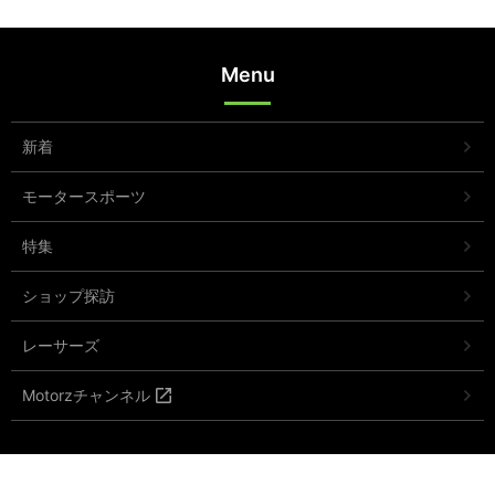
Menu
新着
モータースポーツ
特集
ショップ探訪
レーサーズ
Motorzチャンネル