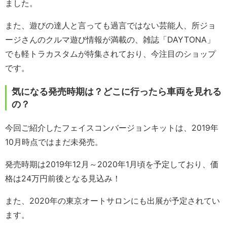
ました。
また、遊びの達人と言っても過言ではない芸能人、所ジョ
ージさんのクルマ遊び情報が満載の、雑誌「DAYTONA」
でも軽トラカスタムが特集されており、今注目のショップ
です。
気になる発売時期は？どこに行ったら車両を見れる
の？
今回ご紹介したフェイスコンバージョンキットは、2019年
10月時点ではまだ未発売。
発売時期は2019年12月～2020年1月頃を予定しており、価
格は24万円前後となる見込み！
また、2020年の東京オートサロンにも出展が予定されてい
ます。