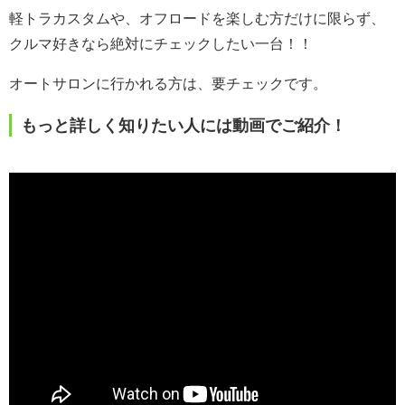
軽トラカスタムや、オフロードを楽しむ方だけに限らず、
クルマ好きなら絶対にチェックしたい一台！！
オートサロンに行かれる方は、要チェックです。
もっと詳しく知りたい人には動画でご紹介！