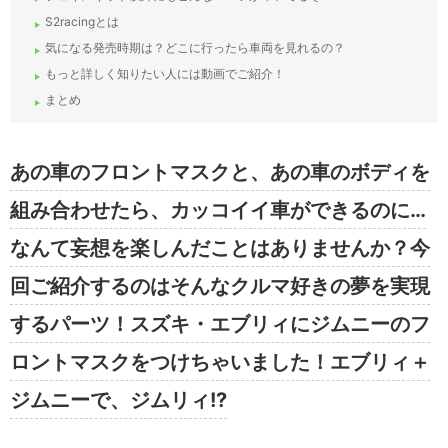
S2racingとは
気になる発売時期は？どこに行ったら車両を見れるの？
もっと詳しく知りたい人には動画でご紹介！
まとめ
あの車のフロントマスクと、あの車のボディを
組み合わせたら、カッコイイ車ができるのに…
なんて妄想を楽しんだことはありませんか？今
回ご紹介するのはそんなクルマ好きの夢を実現
するパーツ！スズキ・エブリィにジムニーのフ
ロントマスクをつけちゃいました！エブリィ＋
ジムニーで、ジムリィ!?