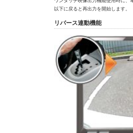
ワンタッチ映像出力機能使用時に、車速
以下に戻ると再出力を開始します。
リバース連動機能