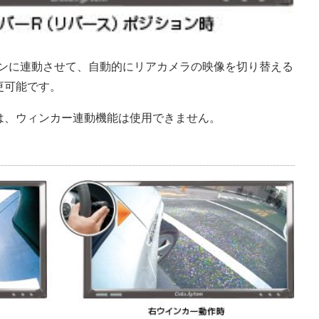
ョンに連動させて、自動的にリアカメラの映像を切り替える
更可能です。
は、ウィンカー連動機能は使用できません。