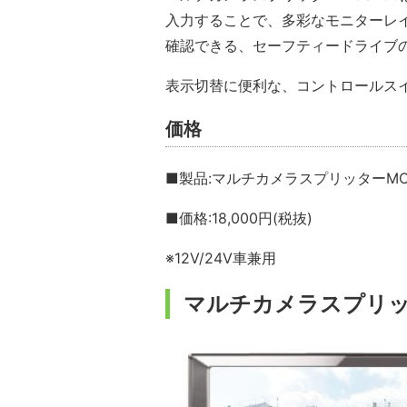
入力することで、多彩なモニターレ
確認できる、セーフティードライブ
表示切替に便利な、コントロールス
価格
■製品:マルチカメラスプリッターMC
■価格:18,000円(税抜)
※12V/24V車兼用
マルチカメラスプリッ