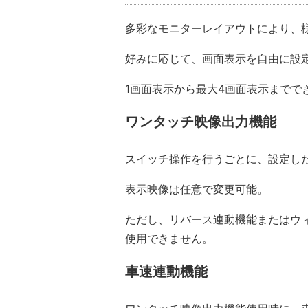
多彩なモニターレイアウトにより、
好みに応じて、画面表示を自由に設
1画面表示から最大4画面表示までで
ワンタッチ映像出力機能
スイッチ操作を行うごとに、設定し
表示映像は任意で変更可能。
ただし、リバース連動機能またはウ
使用できません。
車速連動機能