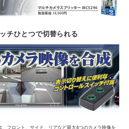
イッチひとつで切替られる
6は、フロント、サイド、リアなど最大4つのカメラ映像を