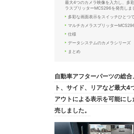
最大4つのカメラ映像を入力し、多
ラスプリッターMCS296を発売しま
多彩な画面表示をスイッチひとつ
マルチカメラスプリッターMCS29
仕様
データシステムのカメラシリーズ
まとめ
自動車アフターパーツの総合
ト、サイド、リアなど最大4
アウトによる表示を可能にした
売しました。