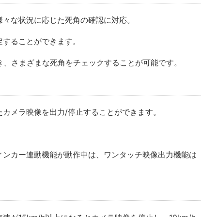
様々な状況に応じた死角の確認に対応。
定することができます。
き、さまざまな死角をチェックすることが可能です。
たカメラ映像を出力/停止することができます。
ィンカー連動機能が動作中は、ワンタッチ映像出力機能は