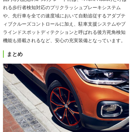
れる歩行者検知対応のプリクラッシュブレーキシステム
や、先行車を全ての速度域において自動追従するアダプテ
ィブクルーズコントロールに加え、駐車支援システムやブ
ラインドスポットディテクションと呼ばれる後方死角検知
機能も搭載されるなど、安心の充実装備となっています。
まとめ