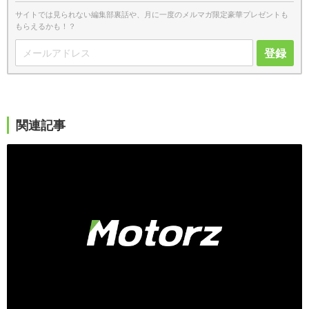
サイトでは見られない編集部裏話や、月に一度のメルマガ限定豪華プレゼントも
もらえるかも！？
登録
関連記事