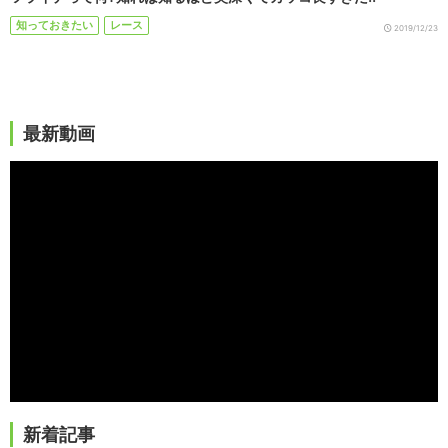
知っておきたい
レース
2019/12/23
最新動画
新着記事