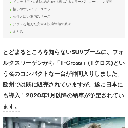
インテリアとの組み合わせが楽しめるカラーバリエーション展開
扱いやすいパワーユニット
意外と広い車内スペース
クラスを超えた安全＆快適装備の数々
まとめ
とどまるところを知らないSUVブームに、フォ
ルクスワーゲンから「T-Cross」(Tクロス)とい
う名のコンパクトな一台が仲間入りしました。
欧州では既に販売されていますが、遂に日本に
も導入！2020年1月以降の納車が予定されてい
ます。