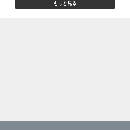
もっと見る