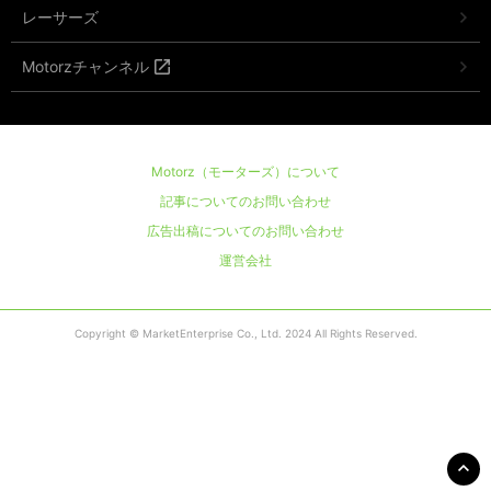
レーサーズ
Motorzチャンネル
Motorz（モーターズ）について
記事についてのお問い合わせ
広告出稿についてのお問い合わせ
運営会社
Copyright © MarketEnterprise Co., Ltd. 2024 All Rights Reserved.