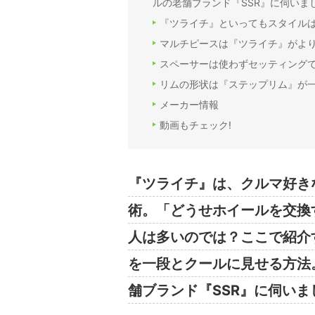
ルの老舗ブランド『SSR』に伺いま
『ツライチ』といってもスタイル
マルチピースは『ツライチ』がより
スペーサーは使わずセッティングで
リムの形状は『ステップリム』が一
メーカー情報
動画もチェック!
『ツライチ』は、クルマ好き
術。「どうせホイールを交換
人は多いのでは？ここで紹介
を一段とクールに見せる方法
舗ブランド『SSR』に伺いま