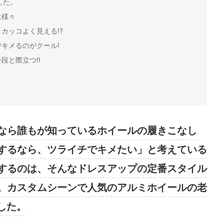
した。
は様々
カッコよく見える!?
キメるのがクール!
段と際立つ!!
なら誰もが知っているホイールの履きこなし
するなら、ツライチでキメたい」と考えている
するのは、そんなドレスアップの定番スタイル
。カスタムシーンで人気のアルミホイールの老
した。