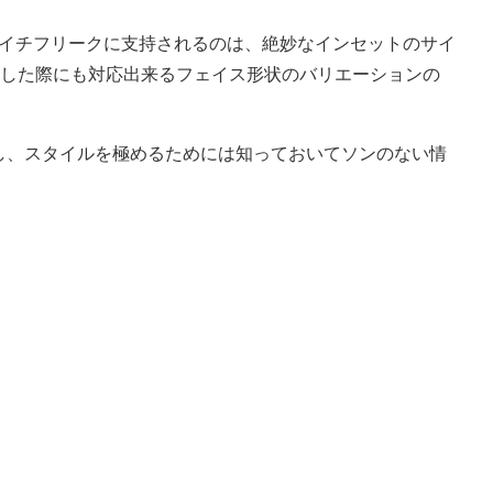
ライチフリークに支持されるのは、絶妙なインセットのサイ
換した際にも対応出来るフェイス形状のバリエーションの
し、スタイルを極めるためには知っておいてソンのない情