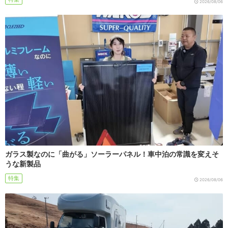
2026/08/06
ガラス製なのに「曲がる」ソーラーパネル！車中泊の常識を変えそ
うな新製品
特集
2026/08/06