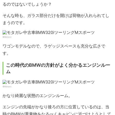
るのではないでしょうか？
そんな時も、ガラス部分だけを開けば荷物が入れられてし
まうのです。
©Motorz
ワゴンモデルなので、ラゲッジスペースも充分な広さで
す。
この時代のBMWの方針がよく分かるエンジンルー
ム
©Motorz
かなり綺麗な状態のエンジンルーム。
エンジンの先端がかなり後ろの方に位置しているのは、当
時のBMWが重量物をなるべくキャビンに近づけようとして