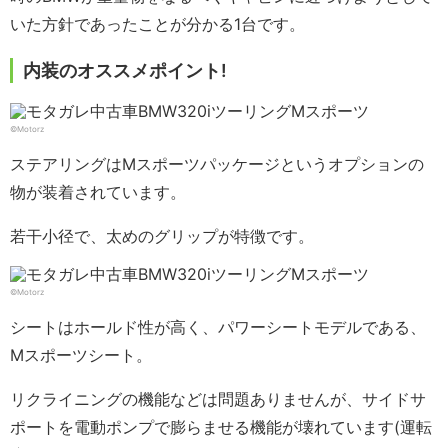
いた方針であったことが分かる1台です。
内装のオススメポイント!
©Motorz
ステアリングはMスポーツパッケージというオプションの
物が装着されています。
若干小径で、太めのグリップが特徴です。
©Motorz
シートはホールド性が高く、パワーシートモデルである、
Mスポーツシート。
リクライニングの機能などは問題ありませんが、サイドサ
ポートを電動ポンプで膨らませる機能が壊れています(運転