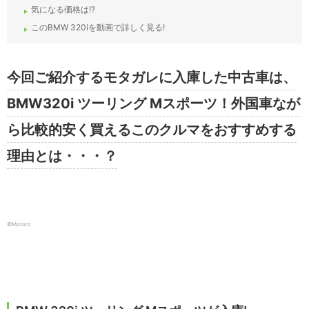
気になる価格は!?
このBMW 320iを動画で詳しく見る!
今回ご紹介するモタガレに入庫した中古車は、
BMW320i ツーリング Mスポーツ！外国車なが
ら比較的安く買えるこのクルマをおすすめする
理由とは・・・？
©Motorz