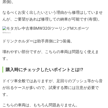
席側)。
なるべくお安く出したいという理由から修理はしていませ
んが、ご要望があれば修理しての納車が可能です(有償)。
©Motorz
ドリンクホルダーは助手席側に2つ装備。
壊れやすい部分ですが、こちらの車両は問題なく使えま
す。
購入時にチェックしたいポイントとは!?
ドイツ車全般ではありますが、足回りのブッシュ等から音
が出るケースが多いので、試乗する際には注意が必要で
す。
こちらの車両は、もちろん問題ありません。