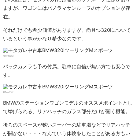
ますが、ワゴンにはパノラマサンルーフのオプションが存
在。
それだけでも希少価値がありますが、尚且つ320iについて
いるという事がかなり希少なのです。
©Motorz
バックカメラも予め付属。駐車に自信が無い方でも安心で
す。
©Motorz
BMWのステーションワゴンモデルのオススメポイントとし
て挙げられる、リアハッチのガラス部分だけが開く機能。
後ろのスペースが狭いスーパーの駐車場などでリアハッチ
が開かない・・・なんていう体験をしたことがある方もい