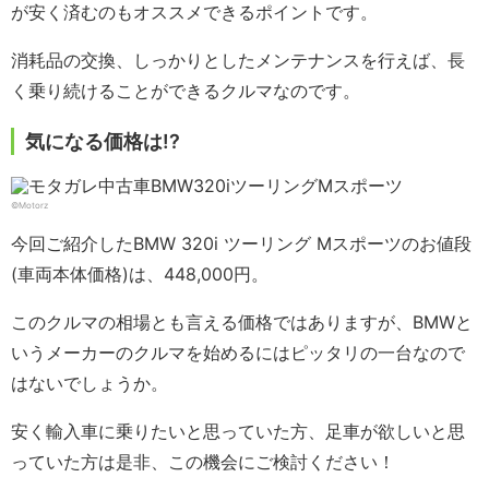
が安く済むのもオススメできるポイントです。
消耗品の交換、しっかりとしたメンテナンスを行えば、長
く乗り続けることができるクルマなのです。
気になる価格は!?
©Motorz
今回ご紹介したBMW 320i ツーリング Mスポーツのお値段
(車両本体価格)は、448,000円。
このクルマの相場とも言える価格ではありますが、BMWと
いうメーカーのクルマを始めるにはピッタリの一台なので
はないでしょうか。
安く輸入車に乗りたいと思っていた方、足車が欲しいと思
っていた方は是非、この機会にご検討ください！