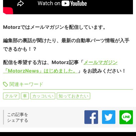
Motorzではメールマガジンを配信しています。
編集部の裏話が聞けたり、最新の自動車パーツ情報が入手
できるかも！？
配信を希望する方は、Motorz記事「
メールマガジン
「MotorzNews」はじめました。
」をお読みください！
関連キーワード
クルマ
車
カッコいい
知っておきたい
この記事を
シェアする