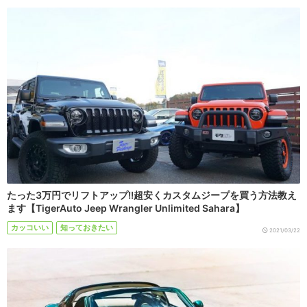
たった3万円でリフトアップ!!超安くカスタムジープを買う方法教え
ます【TigerAuto Jeep Wrangler Unlimited Sahara】
カッコいい
知っておきたい
2021/03/22