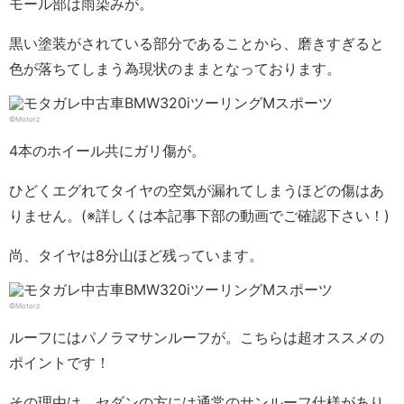
モール部は雨染みが。
黒い塗装がされている部分であることから、磨きすぎると
色が落ちてしまう為現状のままとなっております。
©Motorz
4本のホイール共にガリ傷が。
ひどくエグれてタイヤの空気が漏れてしまうほどの傷はあ
りません。(※詳しくは本記事下部の動画でご確認下さい！)
尚、タイヤは8分山ほど残っています。
©Motorz
ルーフにはパノラマサンルーフが。こちらは超オススメの
ポイントです！
その理由は、セダンの方には通常のサンルーフ仕様があり