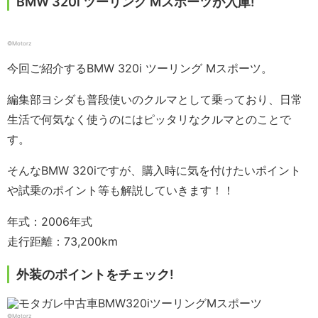
BMW 320i ツーリング Mスポーツが入庫!
©Motorz
今回ご紹介するBMW 320i ツーリング Mスポーツ。
編集部ヨシダも普段使いのクルマとして乗っており、日常
生活で何気なく使うのにはピッタリなクルマとのことで
す。
そんなBMW 320iですが、購入時に気を付けたいポイント
や試乗のポイント等も解説していきます！！
年式：2006年式
走行距離：73,200km
外装のポイントをチェック!
©Motorz