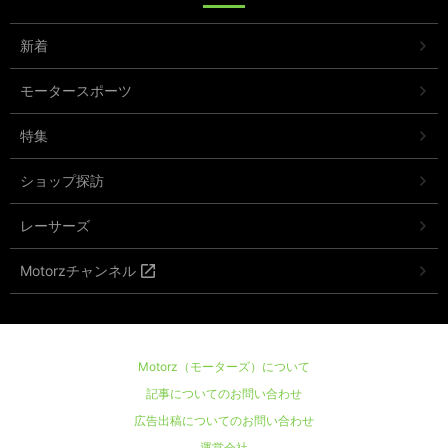
新着
モータースポーツ
特集
ショップ探訪
レーサーズ
Motorzチャンネル
Motorz（モーターズ）について
記事についてのお問い合わせ
広告出稿についてのお問い合わせ
運営会社