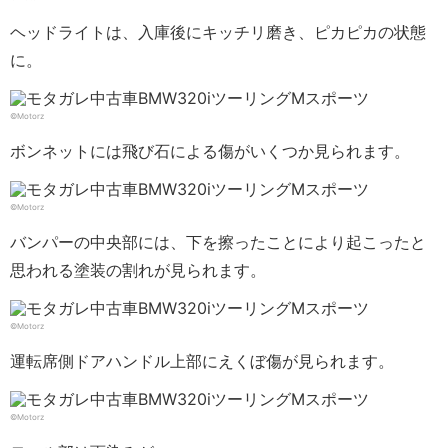
ヘッドライトは、入庫後にキッチリ磨き、ピカピカの状態
に。
©Motorz
ボンネットには飛び石による傷がいくつか見られます。
©Motorz
バンパーの中央部には、下を擦ったことにより起こったと
思われる塗装の割れが見られます。
©Motorz
運転席側ドアハンドル上部にえくぼ傷が見られます。
©Motorz