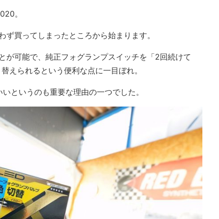
020。
思わず買ってしまったところから始まります。
ことが可能で、純正フォグランプスイッチを「2回続けて
切り替えられるという便利な点に一目ぼれ。
いいというのも重要な理由の一つでした。