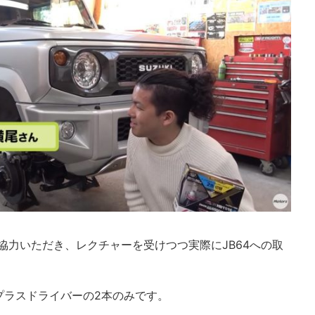
んにご協力いただき、レクチャーを受けつつ実際にJB64への取
プラスドライバーの2本のみです。