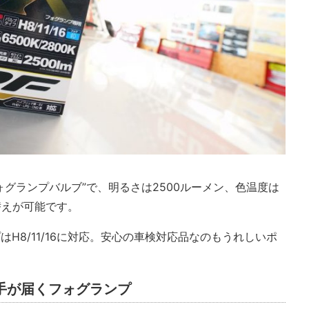
フォグランプバルブ”で、明るさは2500ルーメン、色温度は
り替えが可能です。
はH8/11/16に対応。安心の車検対応品なのもうれしいポ
手が届くフォグランプ