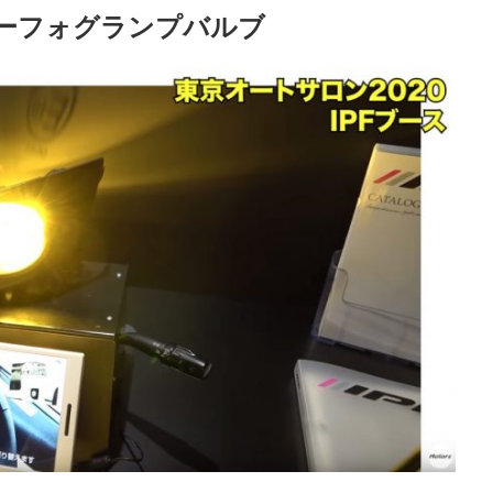
カラーフォグランプバルブ