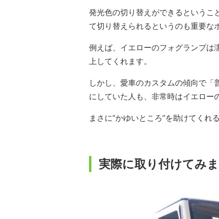
発光色の切り替えができるというこ
て切り替えられるというのも重要な
例えば、イエローのフォグランプは
上してくれます。
しかし、愛車のカスタムの傾向で「
にしていた人も、非常時はイエロー
まさに”かゆいところ”を助けてくれ
実際に取り付けてみ