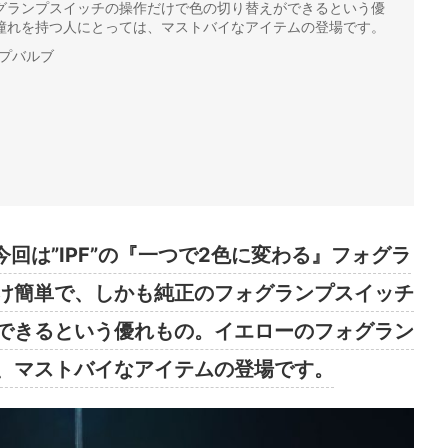
グランプスイッチの操作だけで色の切り替えができるという優
憧れを持つ人にとっては、マストバイなアイテムの登場です。
ンプバルブ
今回は”IPF”の『一つで2色に変わる』フォグラ
け簡単で、しかも純正のフォグランプスイッチ
できるという優れもの。イエローのフォグラン
、マストバイなアイテムの登場です。