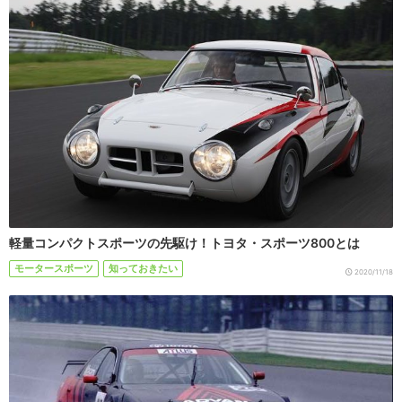
軽量コンパクトスポーツの先駆け！トヨタ・スポーツ800とは
モータースポーツ
知っておきたい
2020/11/18