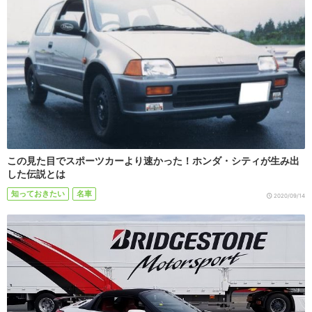
この見た目でスポーツカーより速かった！ホンダ・シティが生み出
した伝説とは
知っておきたい
名車
2020/09/14