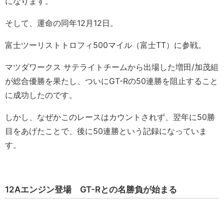
になります。
そして、運命の同年12月12日。
富士ツーリストトロフィ500マイル（富士TT）に参戦。
マツダワークス サテライトチームから出場した増田/加茂組
が総合優勝を果たし、ついにGT-Rの50連勝を阻止すること
に成功したのです。
しかし、なぜかこのレースはカウントされず、翌年に50勝
目をあげたことで、後に50連勝という記録になっていま
す。
12Aエンジン登場 GT-Rとの名勝負が始まる