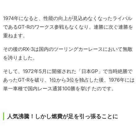
1974年になると、性能の向上が見込めなくなったライバル
であるGT-Rのワークス参戦もなくなり、連勝に次ぐ連勝を
重ねます。
その後のRX-3は国内のツーリングカーレースにおいて無敵
を誇りました。
そして、1972年5月に開催された「日本GP」で当時絶勝で
あったGT-Rを破り、1位から3位を独占した後、1976年には
単一車種で国内レース通算100勝を挙げ たのです。
人気沸騰！しかし燃費が足を引っ張ることに