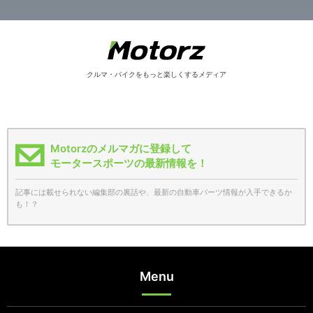
クルマ・バイクをもっと楽しくするメディア
Motorzのメルマガに登録して
モータースポーツの最新情報を！
記事には載せられない編集部の裏話や、最新の自動車パーツ情報が入手できるか
も！？
Menu