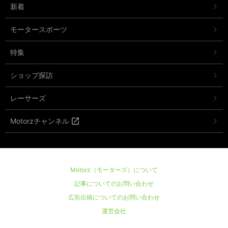
新着
モータースポーツ
特集
ショップ探訪
レーサーズ
Motorzチャンネル
Motorz（モーターズ）について
記事についてのお問い合わせ
広告出稿についてのお問い合わせ
運営会社