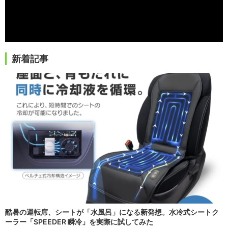
新着記事
酷暑の運転席、シートが「水風呂」になる新発想。水冷式シートク
ーラー「SPEEDER 瞬冷」を実際に試してみた