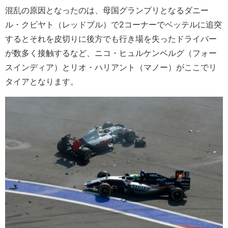
混乱の原因となったのは、母国グランプリとなるダニー
ル・クビヤト（レッドブル）で2コーナーでベッテルに追突
するとそれを皮切りに後方でも行き場を失ったドライバー
が数多く接触するなど、ニコ・ヒュルケンベルグ（フォー
スインディア）とリオ・ハリアント（マノー）がここでリ
タイアとなります。