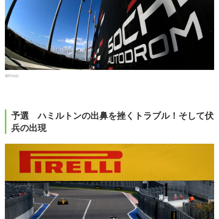
©Pirelli
予選 ハミルトンの出鼻を挫くトラブル！そして伏
兵の出現