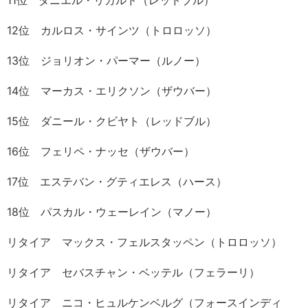
11位 ダニエル・リカルド（レッドブル）
12位 カルロス・サインツ（トロロッソ）
13位 ジョリオン・パーマー（ルノー）
14位 マーカス・エリクソン（ザウバー）
15位 ダニール・クビヤト（レッドブル）
16位 フェリペ・ナッセ（ザウバー）
17位 エステバン・グティエレス（ハース）
18位 パスカル・ウェーレイン（マノー）
リタイア マックス・フェルスタッペン（トロロッソ）
リタイア セバスチャン・ベッテル（フェラーリ）
リタイア ニコ・ヒュルケンベルグ（フォースインディ