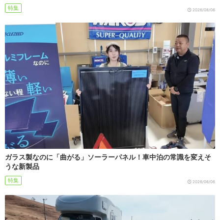
特集
2026/08/06
ガラス製なのに「曲がる」ソーラーパネル！車中泊の常識を変えそ
うな新製品
特集
2026/08/06