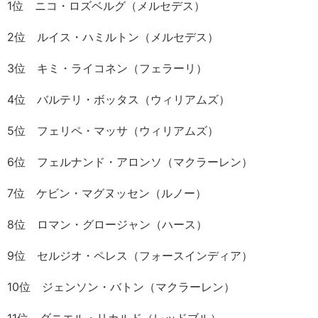
1位 ニコ・ロズベルグ（メルセデス）
2位 ルイス・ハミルトン（メルセデス）
3位 キミ・ライコネン（フェラーリ）
4位 バルテリ・ボッタス（ウィリアムズ）
5位 フェリペ・マッサ（ウィリアムズ）
6位 フェルナンド・アロンソ（マクラーレン）
7位 ケビン・マグヌッセン（ルノー）
8位 ロマン・グロージャン（ハース）
9位 セルジオ・ペレス（フォースインディア）
10位 ジェンソン・バトン（マクラーレン）