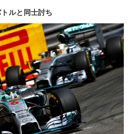
バトルと同士討ち