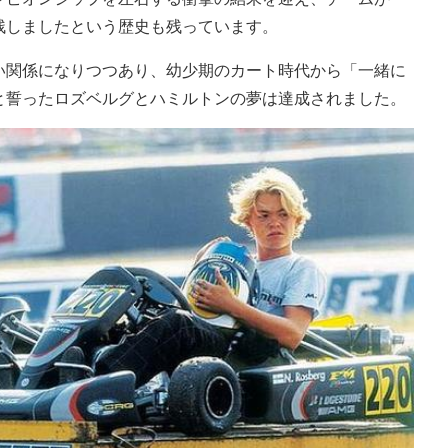
残しましたという歴史も残っています。
い関係になりつつあり、幼少期のカート時代から「一緒に
と誓ったロズベルグとハミルトンの夢は達成されました。