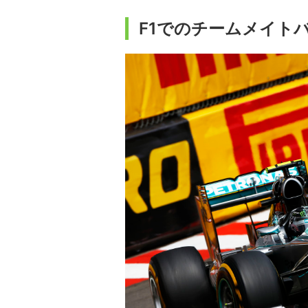
F1でのチームメイト