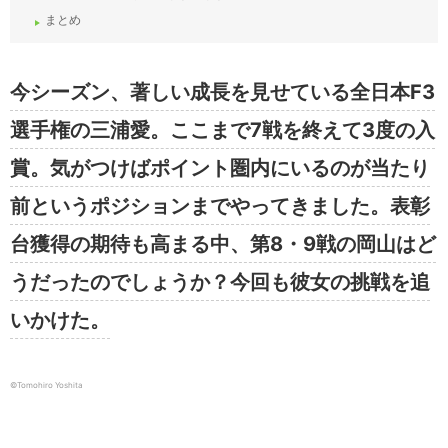
まとめ
今シーズン、著しい成長を見せている全日本F3
選手権の三浦愛。ここまで7戦を終えて3度の入
賞。気がつけばポイント圏内にいるのが当たり
前というポジションまでやってきました。表彰
台獲得の期待も高まる中、第8・9戦の岡山はど
うだったのでしょうか？今回も彼女の挑戦を追
いかけた。
©︎Tomohiro Yoshita