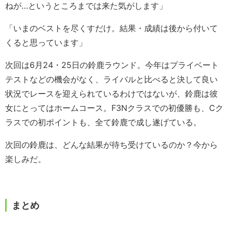
ねが…というところまでは来た気がします」
「いまのベストを尽くすだけ。結果・成績は後から付いて
くると思っています」
次回は6月24・25日の鈴鹿ラウンド。今年はプライベート
テストなどの機会がなく、ライバルと比べると決して良い
状況でレースを迎えられているわけではないが、鈴鹿は彼
女にとってはホームコース。F3Nクラスでの初優勝も、Cク
ラスでの初ポイントも、全て鈴鹿で成し遂げている。
次回の鈴鹿は、どんな結果が待ち受けているのか？今から
楽しみだ。
まとめ