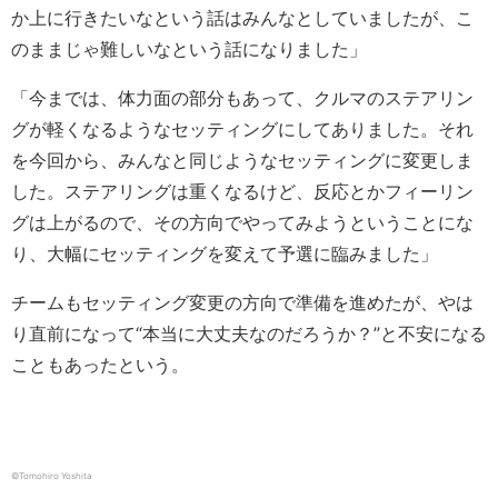
か上に行きたいなという話はみんなとしていましたが、こ
のままじゃ難しいなという話になりました」
「今までは、体力面の部分もあって、クルマのステアリン
グが軽くなるようなセッティングにしてありました。それ
を今回から、みんなと同じようなセッティングに変更しま
した。ステアリングは重くなるけど、反応とかフィーリン
グは上がるので、その方向でやってみようということにな
り、大幅にセッティングを変えて予選に臨みました」
チームもセッティング変更の方向で準備を進めたが、やは
り直前になって“本当に大丈夫なのだろうか？”と不安になる
こともあったという。
©︎Tomohiro Yoshita