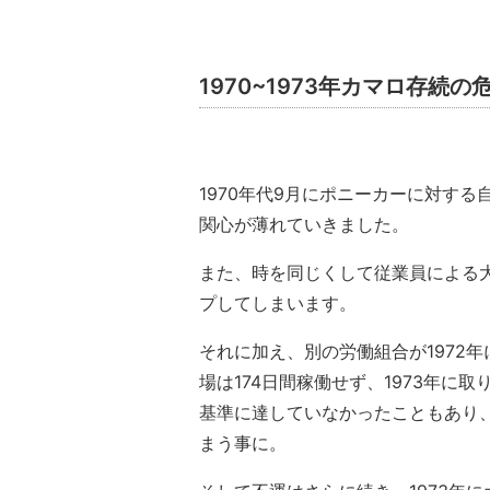
1970~1973年カマロ存続の
1970年代9月にポニーカーに対す
関心が薄れていきました。
また、時を同じくして従業員による
プしてしまいます。
それに加え、別の労働組合が1972
場は174日間稼働せず、1973年
基準に達していなかったこともあり、
まう事に。