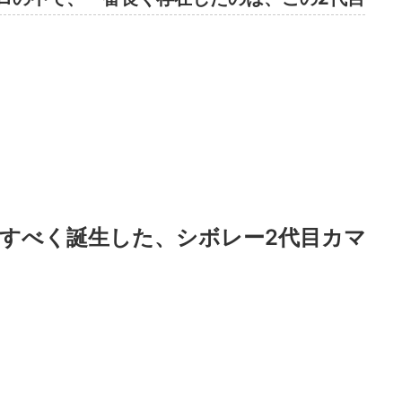
すべく誕生した、シボレー2代目カマ