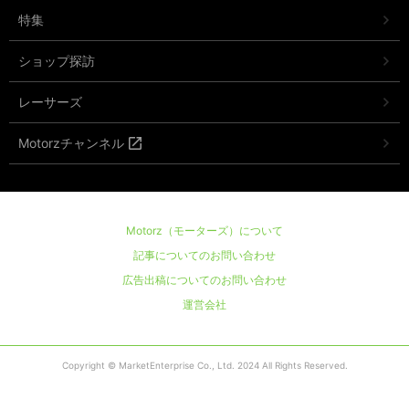
特集
ショップ探訪
レーサーズ
Motorzチャンネル
Motorz（モーターズ）について
記事についてのお問い合わせ
広告出稿についてのお問い合わせ
運営会社
Copyright © MarketEnterprise Co., Ltd. 2024 All Rights Reserved.