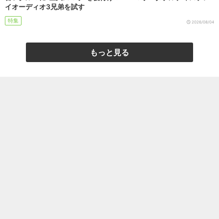
イオーディオ3兄弟を試す
特集
2026/08/04
もっと見る