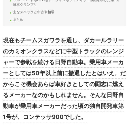
日本グランプリ
主なスペックと中古車相場
まとめ
現在もチームスガワラを通し、ダカールラリー
のカミオンクラスなどに中型トラックのレンジ
ャーで参戦を続ける日野自動車。乗用車メーカ
ーとしては50年以上前に撤退したとはいえ、だ
からこそ機会あらば車好きとしての闘志に燃え
るメーカーなのかもしれません。そんな日野自
動車が乗用車メーカーだった頃の独自開発車第
1号が、コンテッサ900でした。