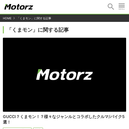
HOME
「くまモン」に関する記事
「くまモン」に関する記事
GUCCI？くまモン！？様々なジャンルとコラボしたクルマ/バイク5
選！