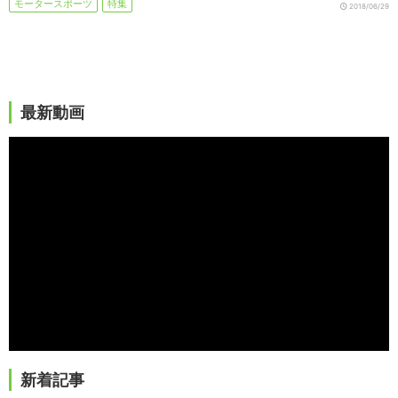
モータースポーツ
特集
2018/06/29
最新動画
新着記事