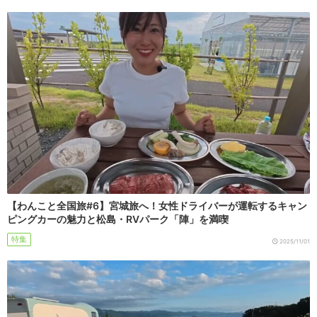
【わんこと全国旅#6】宮城旅へ！女性ドライバーが運転するキャン
ピングカーの魅力と松島・RVパーク「陣」を満喫
特集
2025/11/01