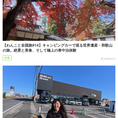
【わんこと全国旅#14】キャンピングカーで巡る世界遺産・和歌山
の旅。絶景と美食、そして極上の車中泊体験
特集
2026/01/31