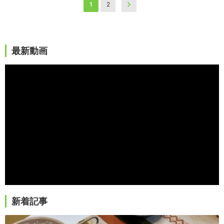
1
2
最新動画
新着記事