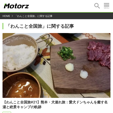
HOME
「わんこと全国旅」に関する記事
「わんこと全国旅」に関する記事
【わんこと全国旅#21】熊本・犬連れ旅：愛犬ドンちゃんを癒す名
湯と絶景キャンプの軌跡