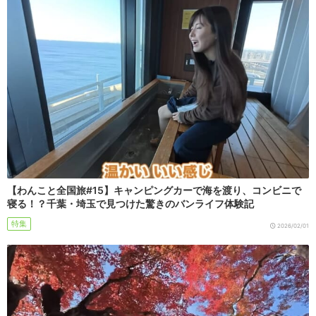
【わんこと全国旅#15】キャンピングカーで海を渡り、コンビニで
寝る！？千葉・埼玉で見つけた驚きのバンライフ体験記
特集
2026/02/01