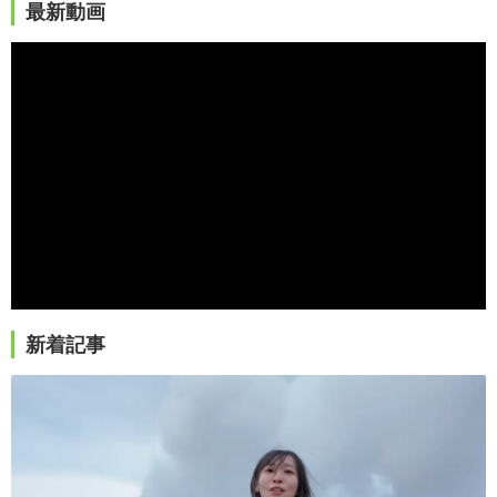
最新動画
新着記事