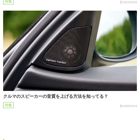
特集
2021/01/03
クルマのスピーカーの音質を上げる方法を知ってる？
特集
2020/12/13