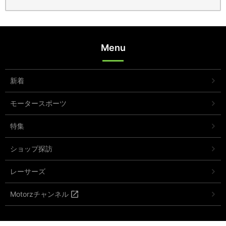
Menu
新着
モータースポーツ
特集
ショップ探訪
レーサーズ
Motorzチャンネル