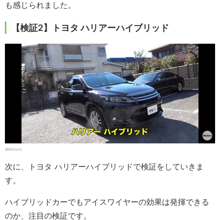
も感じられました。
【検証2】トヨタ ハリアーハイブリッド
©Motorz
次に、トヨタ ハリアーハイブリッドで検証をしていきま
す。
ハイブリッドカーでもアイスワイヤーの効果は発揮できる
のか、注目の検証です。