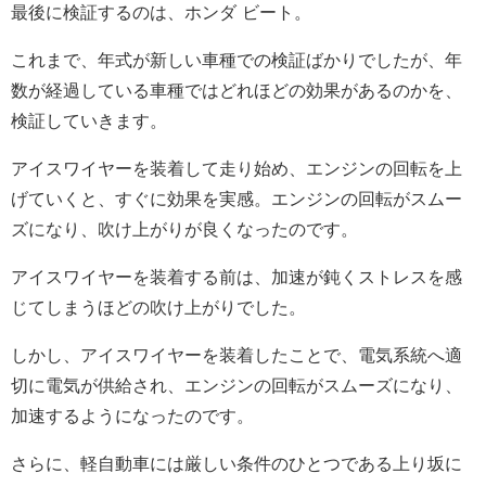
最後に検証するのは、ホンダ ビート。
これまで、年式が新しい車種での検証ばかりでしたが、年
数が経過している車種ではどれほどの効果があるのかを、
検証していきます。
アイスワイヤーを装着して走り始め、エンジンの回転を上
げていくと、すぐに効果を実感。エンジンの回転がスムー
ズになり、吹け上がりが良くなったのです。
アイスワイヤーを装着する前は、加速が鈍くストレスを感
じてしまうほどの吹け上がりでした。
しかし、アイスワイヤーを装着したことで、電気系統へ適
切に電気が供給され、エンジンの回転がスムーズになり、
加速するようになったのです。
さらに、軽自動車には厳しい条件のひとつである上り坂に