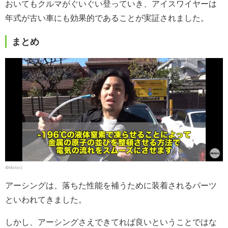
おいてもクルマがぐいぐい登っていき、アイスワイヤーは
年式が古い車にも効果的であることが実証されました。
まとめ
©Motorz
アーシングは、落ちた性能を補うために装着されるパーツ
といわれてきました。
しかし、アーシングさえできてれば良いということではな