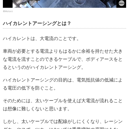
©Motorz
ハイカレントアーシングとは？
ハイカレントは、大電流のことです。
車両が必要とする電流よりもはるかに余裕を持たせた大き
な電流を流すことのできるケーブルで、ボディアースをと
るというのがハイカレントアーシング。
ハイカレントアーシングの目的は、電気抵抗値の低減によ
る電圧の低下を防ぐこと。
そのためには、太いケーブルを使えば大電流が流れること
は想像に難しくないと思います。
しかし、太いケーブルでは配線がしにくくなり、レーシン