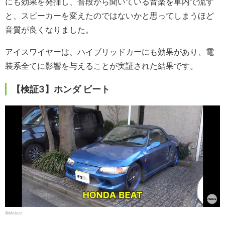
にも効果を発揮し、普段から聞いている音楽を車内で流す
と、スピーカーを変えたのではないかと思ってしまうほど
音質が良くなりました。
アイスワイヤーは、ハイブリッドカーにも効果があり、電
装系全てに影響を与えることが実証された結果です。
【検証3】ホンダ ビート
©Motorz