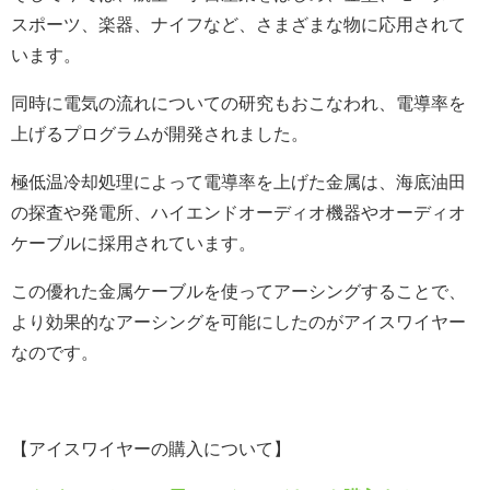
スポーツ、楽器、ナイフなど、さまざまな物に応用されて
います。
同時に電気の流れについての研究もおこなわれ、電導率を
上げるプログラムが開発されました。
極低温冷却処理によって電導率を上げた金属は、海底油田
の探査や発電所、ハイエンドオーディオ機器やオーディオ
ケーブルに採用されています。
この優れた金属ケーブルを使ってアーシングすることで、
より効果的なアーシングを可能にしたのがアイスワイヤー
なのです。
【アイスワイヤーの購入について】