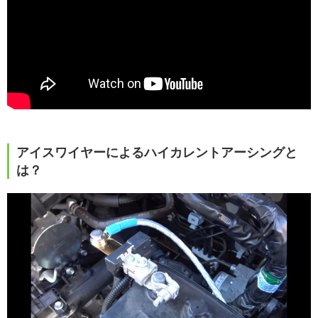
アイスワイヤーによるハイカレントアーシングと
は？