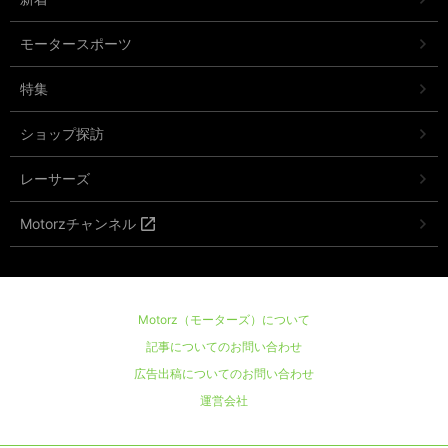
モータースポーツ
特集
ショップ探訪
レーサーズ
Motorzチャンネル
Motorz（モーターズ）について
記事についてのお問い合わせ
広告出稿についてのお問い合わせ
運営会社