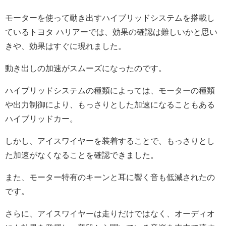
モーターを使って動き出すハイブリッドシステムを搭載し
ているトヨタ ハリアーでは、効果の確認は難しいかと思い
きや、効果はすぐに現れました。
動き出しの加速がスムーズになったのです。
ハイブリッドシステムの種類によっては、モーターの種類
や出力制御により、もっさりとした加速になることもある
ハイブリッドカー。
しかし、アイスワイヤーを装着することで、もっさりとし
た加速がなくなることを確認できました。
また、モーター特有のキーンと耳に響く音も低減されたの
です。
さらに、アイスワイヤーは走りだけではなく、オーディオ