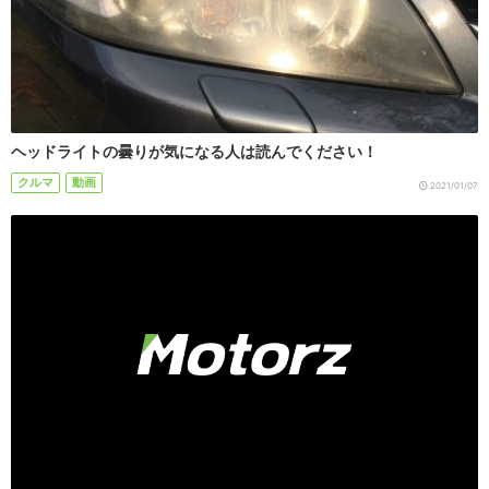
ヘッドライトの曇りが気になる人は読んでください！
クルマ
動画
2021/01/07