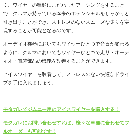
く、ワイヤーの種類にこだわったアーシングをすること
で、クルマが持っている本来のポテンシャルをしっかりと
引き出すことができ、ストレスのないスムーズな走りを実
現することが可能となるのです。
オーディオ機器においてもワイヤーひとつで音質が変わる
ように、クルマにおいてもワイヤーひとつで走り・オーデ
ィオ・電装部品の機能を改善することができます。
アイスワイヤーを装着して、ストレスのない快適なドライ
ブを手に入れましょう。
モタガレでジムニー用のアイスワイヤーを購入する！
モタガレにお問い合わせすれば、様々な車種に合わせてフ
ルオーダーも可能です！