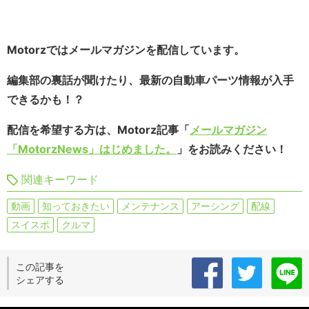
Motorzではメールマガジンを配信しています。
編集部の裏話が聞けたり、最新の自動車パーツ情報が入手
できるかも！？
配信を希望する方は、Motorz記事「
メールマガジン
「MotorzNews」はじめました。
」をお読みください！
関連キーワード
動画
知っておきたい
メンテナンス
アーシング
配線
スイスポ
クルマ
この記事を
シェアする