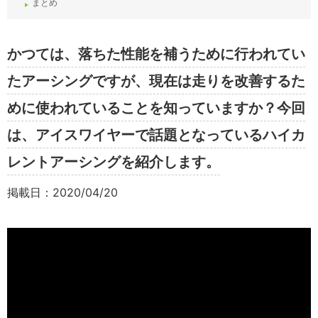
まとめ
かつては、落ちた性能を補うために行われてい
たアーシングですが、現在は走りを改善するた
めに使われていることを知っていますか？今回
は、アイスワイヤーで話題となっているハイカ
レントアーシングを紹介します。
掲載日：2020/04/20