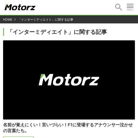
HOME
「インターミディエイト」に関する記事
「インターミディエイト」に関する記事
名前が覚えにくい！言いづらい！F1に登場するアナウンサー泣かせ
の言葉たち。