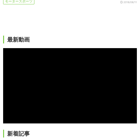
モータースポーツ
2018/08/11
最新動画
新着記事