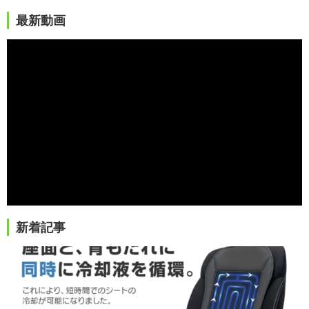
最新動画
新着記事