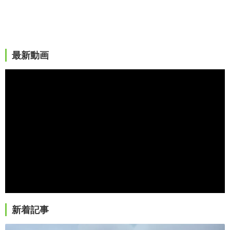
最新動画
新着記事