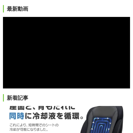
最新動画
新着記事