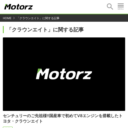
HOME
「クラウンエイト」に関する記事
「クラウンエイト」に関する記事
センチュリーのご先祖様!!国産車で初めてV8エンジンを搭載したト
ヨタ・クラウンエイト