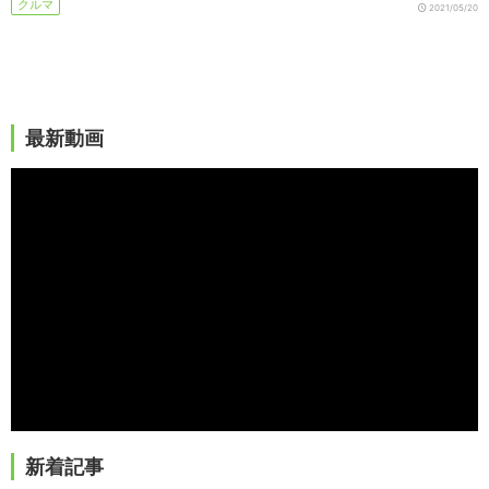
クルマ
2021/05/20
最新動画
新着記事