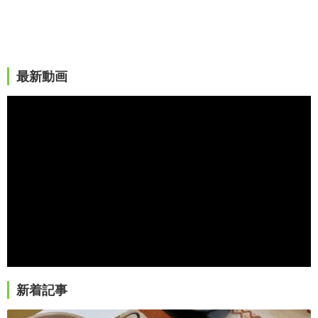
最新動画
新着記事