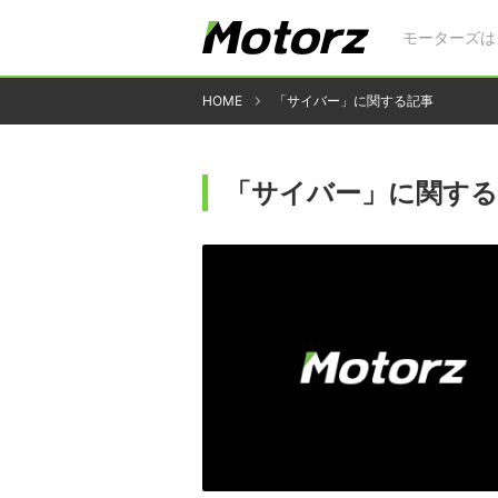
モーターズは
HOME
「サイバー」に関する記事
「サイバー」に関する