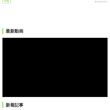
特集
2018/10/11
最新動画
新着記事