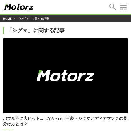
HOME
「シグマ」に関する記事
「シグマ」に関する記事
バブル期に大ヒット…しなかった!!三菱・シグマとディアマンテの見
分け方とは？