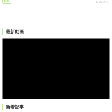
特集
2021/01/17
最新動画
新着記事