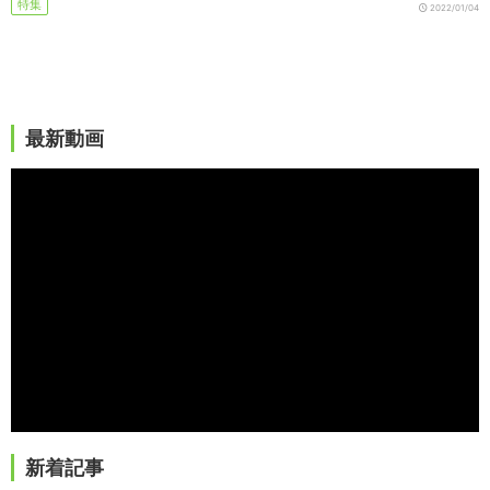
特集
2022/01/04
最新動画
新着記事