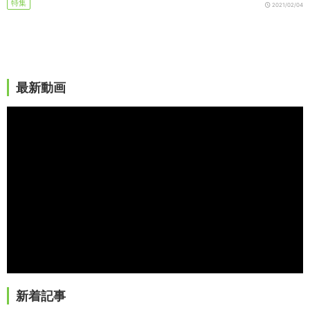
特集
2021/02/04
最新動画
新着記事