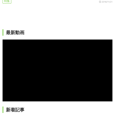
特集
2018/11/21
最新動画
新着記事