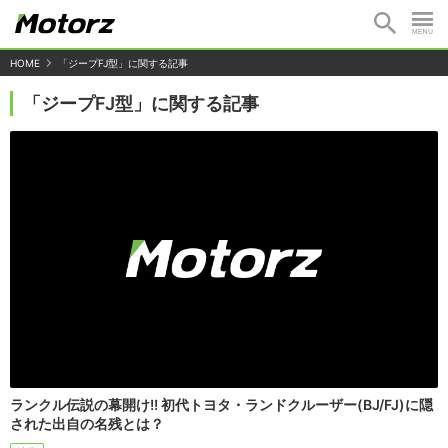
HOME
「ジープFJ型」に関する記事
「ジープFJ型」に関する記事
ランクル伝説の幕開け!! 初代トヨタ・ランドクルーザー(BJ/FJ)に隠
された出自の名残とは？