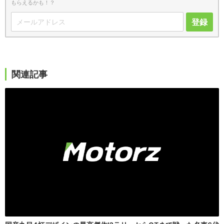
もらえるかも！？
登録
関連記事