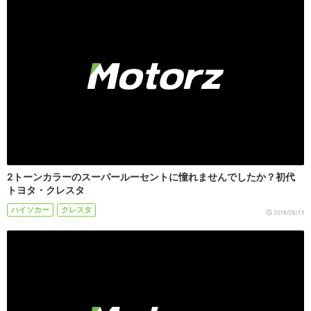
2トーンカラーのスーパールーセントに憧れませんでしたか？初代
トヨタ・クレスタ
ハイソカー
クレスタ
2018/05/13