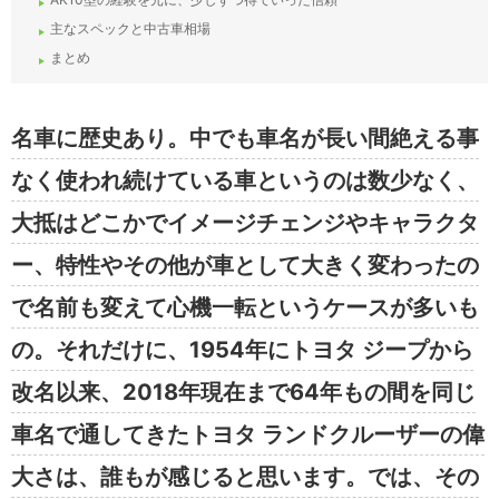
主なスペックと中古車相場
まとめ
名車に歴史あり。中でも車名が長い間絶える事
なく使われ続けている車というのは数少なく、
大抵はどこかでイメージチェンジやキャラクタ
ー、特性やその他が車として大きく変わったの
で名前も変えて心機一転というケースが多いも
の。それだけに、1954年にトヨタ ジープから
改名以来、2018年現在まで64年もの間を同じ
車名で通してきたトヨタ ランドクルーザーの偉
大さは、誰もが感じると思います。では、その