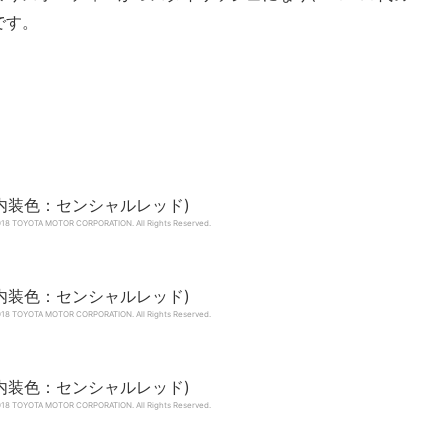
です。
 TOYOTA MOTOR CORPORATION.
All Rights Reserved.
 TOYOTA MOTOR CORPORATION.
All Rights Reserved.
 TOYOTA MOTOR CORPORATION.
All Rights Reserved.