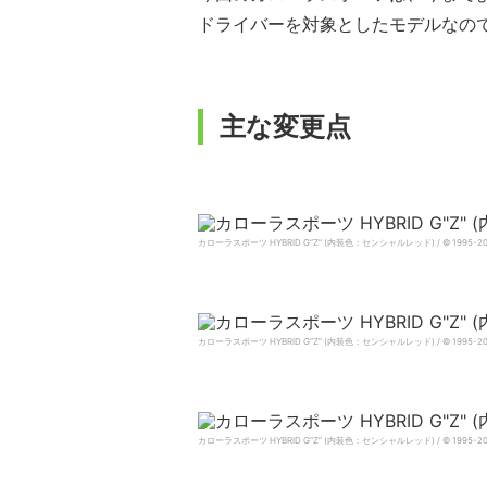
ドライバーを対象としたモデルなの
主な変更点
カローラスポーツ HYBRID G”Z” (内装色：センシャルレッド) / © 1995-2018
カローラスポーツ HYBRID G”Z” (内装色：センシャルレッド) / © 1995-2018
カローラスポーツ HYBRID G”Z” (内装色：センシャルレッド) / © 1995-2018