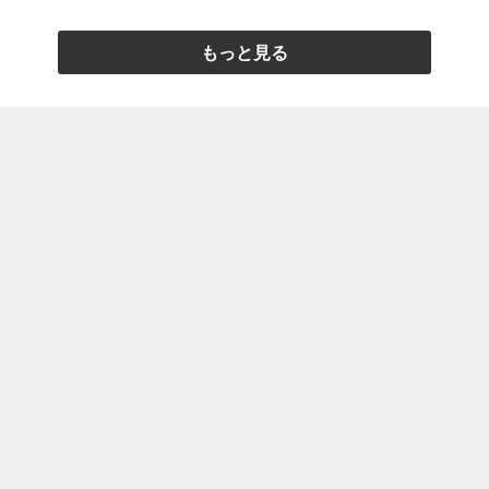
もっと見る