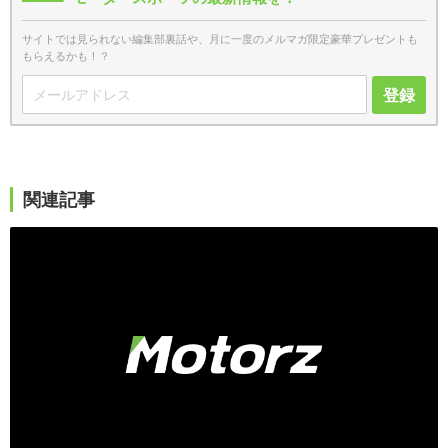
サイトでは見られない編集部裏話や、月に一度のメルマガ限定豪華プレゼントも
もらえるかも！？
登録
関連記事