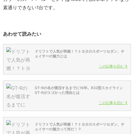
素通りできない1台です。
あわせて読みたい
ドリフトで人気が再燃！？トヨタのスポーツセダン、チ
ェイサーの魅力とは
この記事を読む
GT-Rの名が復活するまでに16年。R32型スカイライン
GT-Rがスゴかった理由とは
この記事を読む
ドリフトで人気が再燃！？トヨタのスポーツセダン、チ
ェイサーの魅力って何だ！？