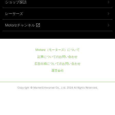
ショップ探訪
レーサーズ
Motorzチャンネル
Motorz（モーターズ）について
記事についてのお問い合わせ
広告出稿についてのお問い合わせ
運営会社
Copyright © MarketEnterprise Co., Ltd. 2024 All Rights Reserved.