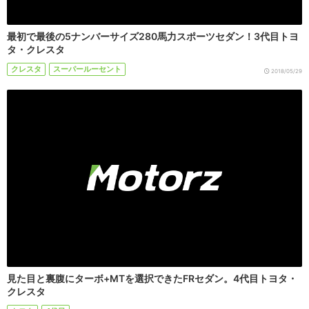
最初で最後の5ナンバーサイズ280馬力スポーツセダン！3代目トヨ
タ・クレスタ
クレスタ
スーパールーセント
2018/05/29
見た目と裏腹にターボ+MTを選択できたFRセダン。4代目トヨタ・
クレスタ