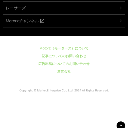
レーサーズ
Motorzチャンネル
Motorz（モーターズ）について
記事についてのお問い合わせ
広告出稿についてのお問い合わせ
運営会社
Copyright © MarketEnterprise Co., Ltd. 2024 All Rights Reserved.