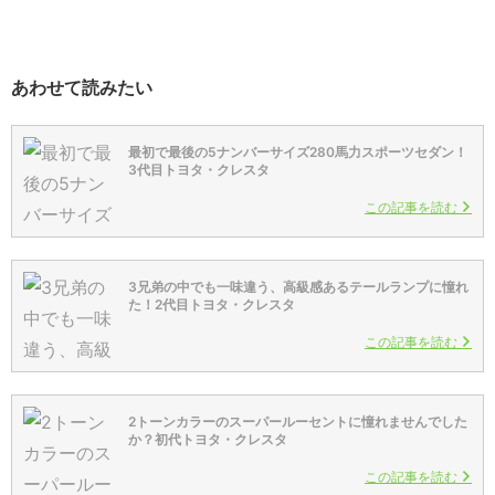
あわせて読みたい
最初で最後の5ナンバーサイズ280馬力スポーツセダン！
3代目トヨタ・クレスタ
この記事を読む
3兄弟の中でも一味違う、高級感あるテールランプに憧れ
た！2代目トヨタ・クレスタ
この記事を読む
2トーンカラーのスーパールーセントに憧れませんでした
か？初代トヨタ・クレスタ
この記事を読む