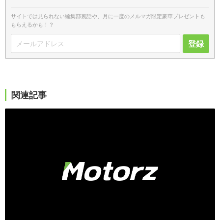
サイトでは見られない編集部裏話や、月に一度のメルマガ限定豪華プレゼントも
もらえるかも！？
登録
関連記事