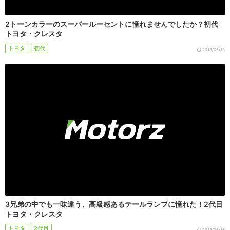
2トーンカラーのスーパールーセントに憧れませんでしたか？初代
トヨタ・クレスタ
トヨタ
初代
2018/05/13
3兄弟の中でも一味違う、高級感あるテールランプに憧れた！2代目
トヨタ・クレスタ
トヨタ
2代目