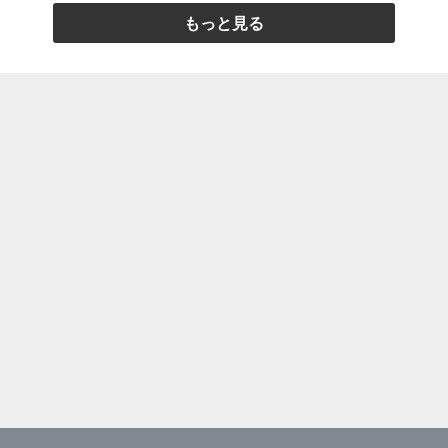
もっと見る