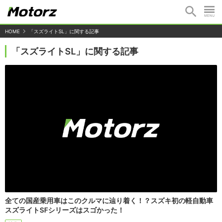
HOME
「スズライトSL」に関する記事
「スズライトSL」に関する記事
全ての国産乗用車はこのクルマに辿り着く！？スズキ初の軽自動車
スズライトSFシリーズはスゴかった！