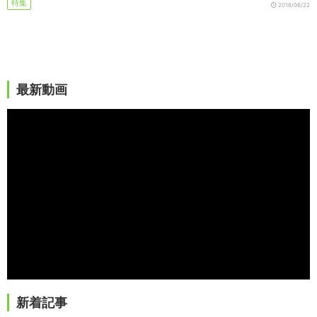
特集
2018/06/22
最新動画
新着記事