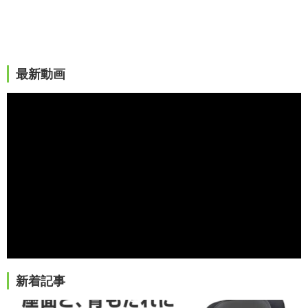
最新動画
新着記事