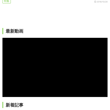
特集
2018/10/28
最新動画
新着記事