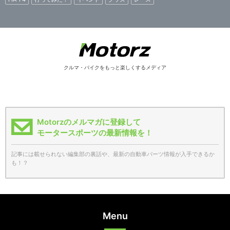
クルマ・バイクをもっと楽しくするメディア
Motorzのメルマガに登録して
モータースポーツの最新情報を！
記事には載せられない編集部の裏話や、最新の自動車パーツ情報が入手できるか
も！？
Menu