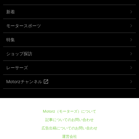
新着
モータースポーツ
特集
ショップ探訪
レーサーズ
Motorzチャンネル
Motorz（モーターズ）について
記事についてのお問い合わせ
広告出稿についてのお問い合わせ
運営会社