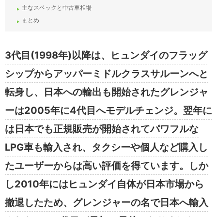
主なスペックと中古車相場
まとめ
3代目(1998年)以降は、ヒュンダイのフラッグ
シップからアッパーミドルクラスサルーンへと
転身し、日本への輸出も開始されたグレンジャ
ーは2005年に4代目へモデルチェンジ。翌年に
は日本でも正規販売が開始されてパワフルな
LPG車も輸入され、タクシーや個人など購入し
たユーザーからは高い評価を得ています。しか
し2010年にはヒュンダイ自体が日本市場から
撤退したため、グレンジャーの名で日本へ輸入