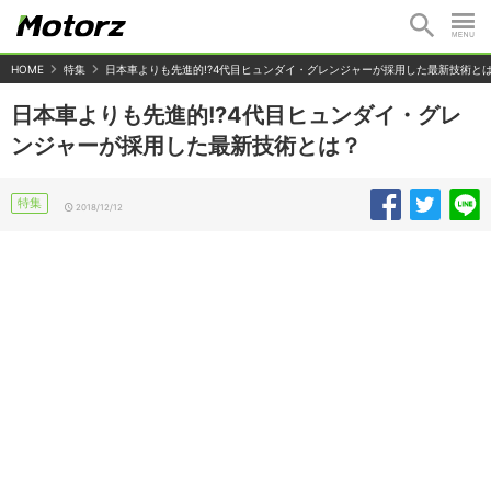
HOME
特集
日本車よりも先進的!?4代目ヒュンダイ・グレンジャーが採用した最新技術と
日本車よりも先進的!?4代目ヒュンダイ・グレ
ンジャーが採用した最新技術とは？
特集
2018/12/12