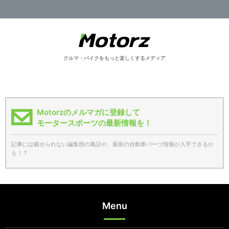
クルマ・バイクをもっと楽しくするメディア
Motorzのメルマガに登録して
モータースポーツの最新情報を！
記事には載せられない編集部の裏話や、最新の自動車パーツ情報が入手できるか
も！？
Menu