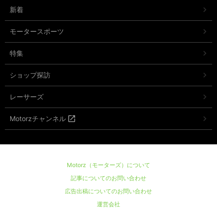
新着
モータースポーツ
特集
ショップ探訪
レーサーズ
Motorzチャンネル
Motorz（モーターズ）について
記事についてのお問い合わせ
広告出稿についてのお問い合わせ
運営会社