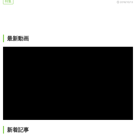
特集
2018/10/13
最新動画
新着記事