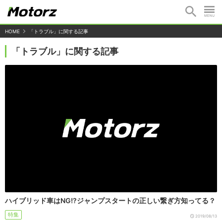
HOME
「トラブル」に関する記事
「トラブル」に関する記事
ハイブリッド車はNG!?ジャンプスタートの正しい繋ぎ方知ってる？
特集
2019/08/13