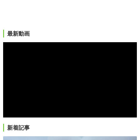
最新動画
新着記事