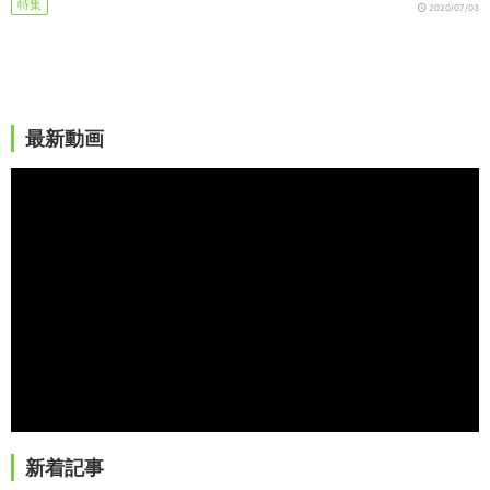
特集
2020/07/03
最新動画
新着記事