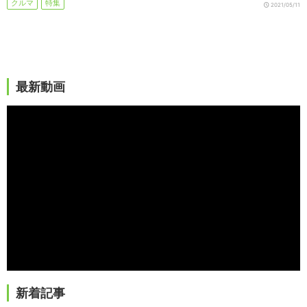
クルマ
特集
2021/05/11
最新動画
新着記事