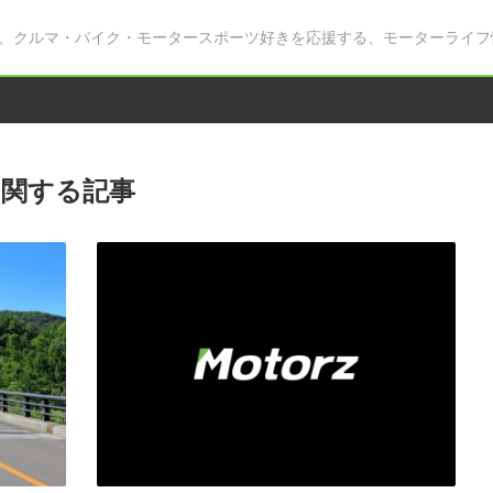
、クルマ・バイク・モータースポーツ好きを応援する、モーターライフ
関する記事