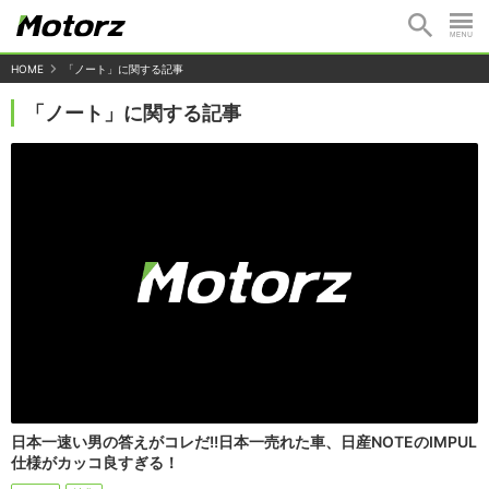
HOME
「ノート」に関する記事
「ノート」に関する記事
日本一速い男の答えがコレだ!!日本一売れた車、日産NOTEのIMPUL
仕様がカッコ良すぎる！