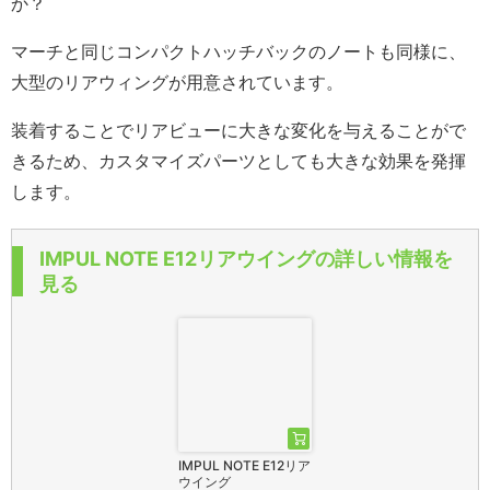
か？
マーチと同じコンパクトハッチバックのノートも同様に、
大型のリアウィングが用意されています。
装着することでリアビューに大きな変化を与えることがで
きるため、カスタマイズパーツとしても大きな効果を発揮
します。
IMPUL NOTE E12リアウイングの詳しい情報を
見る
IMPUL NOTE E12リア
ウイング