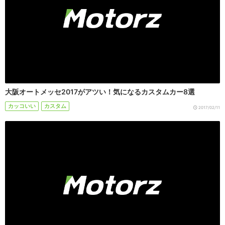
大阪オートメッセ2017がアツい！気になるカスタムカー8選
カッコいい
カスタム
2017/02/11