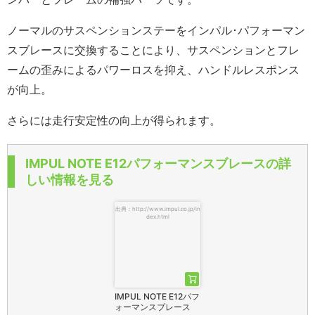
ノーマルのサスペンションステーをインパル･パフォーマン
スブレースに交換することにより、サスペンションとフレ
ームの歪みによるパワーロスを抑え、ハンドルレスポンス
が向上。
さらには走行安定性の向上が得られます。
IMPUL NOTE E12パフォーマンスブレースの詳
しい情報を見る
出典：http://www.impul.co.jp/in
dex.html
IMPUL NOTE E12パフ
ォーマンスブレース