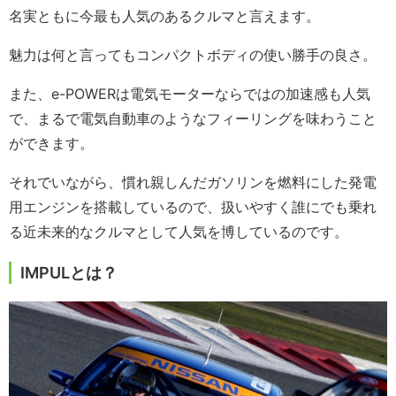
名実ともに今最も人気のあるクルマと言えます。
魅力は何と言ってもコンパクトボディの使い勝手の良さ。
また、e-POWERは電気モーターならではの加速感も人気
で、まるで電気自動車のようなフィーリングを味わうこと
ができます。
それでいながら、慣れ親しんだガソリンを燃料にした発電
用エンジンを搭載しているので、扱いやすく誰にでも乗れ
る近未来的なクルマとして人気を博しているのです。
IMPULとは？