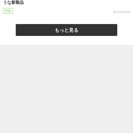
うな新製品
特集
2026/08/06
もっと見る