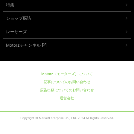
特集
ショップ探訪
レーサーズ
Motorzチャンネル
Motorz（モーターズ）について
記事についてのお問い合わせ
広告出稿についてのお問い合わせ
運営会社
Copyright © MarketEnterprise Co., Ltd. 2024 All Rights Reserved.