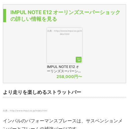
IMPUL NOTE E12 オーリンズスーパーショック
の詳しい情報を見る
出典：http://www.impul.co.jp/in
dex.html
IMPUL NOTE E12 オ
ーリンズスーパーシ…
258,000円〜
より走りを楽しめるストラットバー
出典：http://www.impul.co.jp/index.html
インパルのパフォーマンスブレースは、サスペンションメ
ンバーとフレームの補強パーツです。