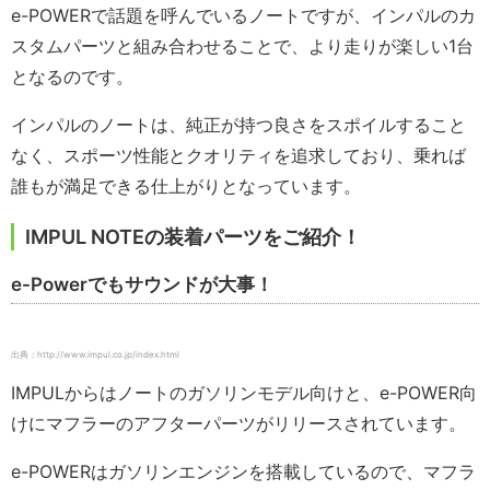
e-POWERで話題を呼んでいるノートですが、インパルのカ
スタムパーツと組み合わせることで、より走りが楽しい1台
となるのです。
インパルのノートは、純正が持つ良さをスポイルすること
なく、スポーツ性能とクオリティを追求しており、乗れば
誰もが満足できる仕上がりとなっています。
IMPUL NOTEの装着パーツをご紹介！
e-Powerでもサウンドが大事！
出典：http://www.impul.co.jp/index.html
IMPULからはノートのガソリンモデル向けと、e-POWER向
けにマフラーのアフターパーツがリリースされています。
e-POWERはガソリンエンジンを搭載しているので、マフラ