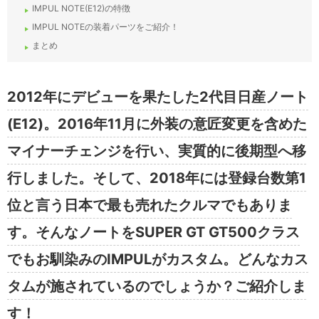
IMPUL NOTE(E12)の特徴
IMPUL NOTEの装着パーツをご紹介！
まとめ
2012年にデビューを果たした2代目日産ノート
(E12)。2016年11月に外装の意匠変更を含めた
マイナーチェンジを行い、実質的に後期型へ移
行しました。そして、2018年には登録台数第1
位と言う日本で最も売れたクルマでもありま
す。そんなノートをSUPER GT GT500クラス
でもお馴染みのIMPULがカスタム。どんなカス
タムが施されているのでしょうか？ご紹介しま
す！