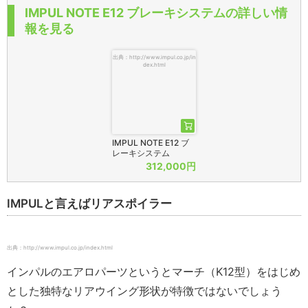
IMPUL NOTE E12 ブレーキシステムの詳しい情
報を見る
出典：http://www.impul.co.jp/in
dex.html
IMPUL NOTE E12 ブ
レーキシステム
312,000円
IMPULと言えばリアスポイラー
出典：http://www.impul.co.jp/index.html
インパルのエアロパーツというとマーチ（K12型）をはじめ
とした独特なリアウイング形状が特徴ではないでしょう