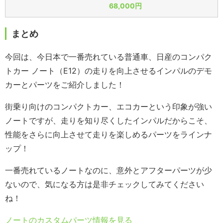
68,000円
まとめ
今回は、今日本で一番売れている普通車、日産のコンパク
トカー ノート（E12）の走りを向上させるインパルのデモ
カーとパーツをご紹介しました！
街乗り向けのコンパクトカー、エコカーという印象が強い
ノートですが、走りを知り尽くしたインパルだからこそ、
性能をさらに向上させて走りを楽しめるパーツをラインナ
ップ！
一番売れているノートなのに、意外とアフターパーツが少
ないので、気になる方は是非チェックしてみてください
ね！
ノートのカスタムパーツ情報を見る