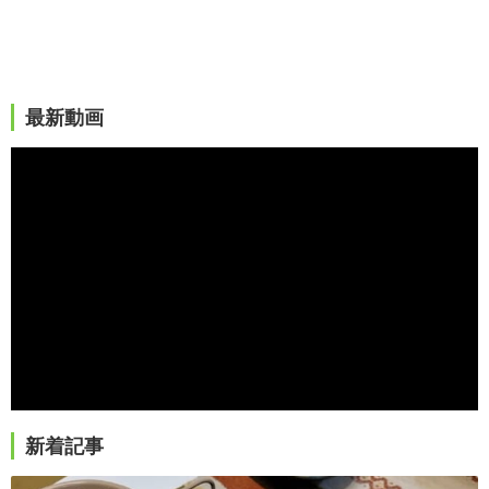
最新動画
新着記事